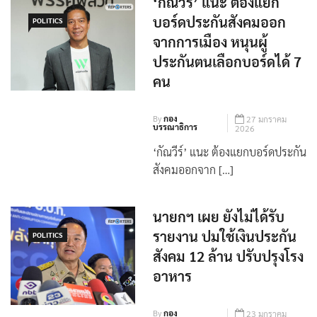
‘กัณวีร์’ แนะ ต้องแยก
บอร์ดประกันสังคมออก
POLITICS
จากการเมือง หนุนผู้
ประกันตนเลือกบอร์ดได้ 7
คน
By
กอง
27 มกราคม
บรรณาธิการ
2026
‘กัณวีร์’ แนะ ต้องแยกบอร์ดประกัน
สังคมออกจาก […]
นายกฯ เผย ยังไม่ได้รับ
รายงาน ปมใช้เงินประกัน
POLITICS
สังคม 12 ล้าน ปรับปรุงโรง
อาหาร