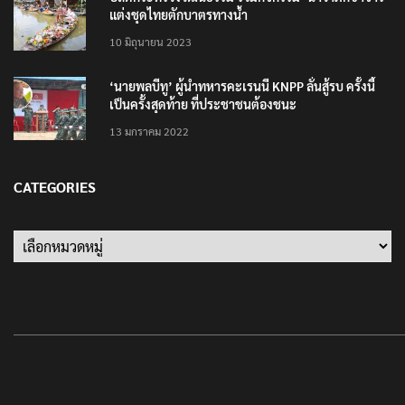
แต่งชุดไทยตักบาตรทางน้ำ
10 มิถุนายน 2023
‘นายพลบีทู’ ผู้นำทหารคะเรนนี KNPP ลั่นสู้รบ ครั้งนี้
เป็นครั้งสุดท้าย ที่ประชาชนต้องชนะ
13 มกราคม 2022
CATEGORIES
Categories