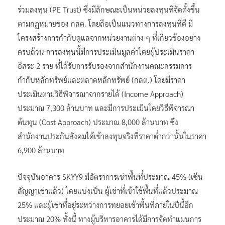
ร่วมลงทุน (PE Trust) ซึ่งมีลักษณะเป็นหน่วยลงทุนที่จัดตั้งขึ้น
ตามกฎหมายของ กลต. โดยถือเป็นแนวทางการลงทุนที่ดี มี
โครงสร้างการกำกับดูแลจากหน่วยงานต่าง ๆ ที่เกี่ยวข้องอย่าง
ครบถ้วน การลงทุนนี้มีการประเมินมูลค่าโดยผู้ประเมินราคา
อิสระ 2 ราย ที่ได้รับการรับรองจากสำนักงานคณะกรรมการ
กำกับหลักทรัพย์และตลาดหลักทรัพย์ (กลต.) โดยมีราคา
ประเมินตามวิธีพิจารณาจากรายได้ (Income Approach)
ประมาณ 7,300 ล้านบาท และมีการประเมินโดยวิธีพิจารณา
ต้นทุน (Cost Approach) ประมาณ 8,000 ล้านบาท ซึ่ง
สำนักงานประกันสังคมได้เข้าลงทุนจริงที่ราคาต่ำกว่านั้นในราคา
6,900 ล้านบาท
ปัจจุบันอาคาร SKYY9 มีอัตราการเช่าพื้นที่ประมาณ 45% (เซ็น
สัญญาเช่าแล้ว) โดยแบ่งเป็น ผู้เช่าที่เข้าใช้พื้นที่แล้วประมาณ
25% และผู้เช่าที่อยู่ระหว่างการทยอยเข้าพื้นที่ภายในปีนี้อีก
ประมาณ 20% ทั้งนี้ ทางผู้บริหารอาคารได้มีการจัดทำแผนการ