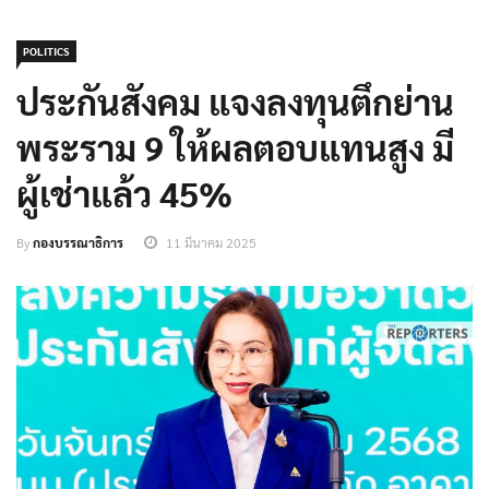
POLITICS
ประกันสังคม แจงลงทุนตึกย่าน
พระราม 9 ให้ผลตอบแทนสูง มี
ผู้เช่าแล้ว 45%
By
กองบรรณาธิการ
11 มีนาคม 2025