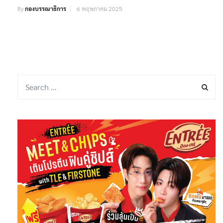
By
กองบรรณาธิการ
6 พฤษภาคม 2025