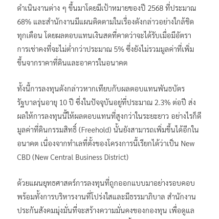
ดำเนินงานต่าง ๆ ขึ้นมาโดยมีเป้าหมายของปี 2568 ที่ประมาณ
68% และสำนักงานมีแผนติดตามในเรื่องดังกล่าวอย่างใกล้ชิด
ทุกเดือน โดยผลตอบแทนเงินสดที่คาดว่าจะได้รับเมื่อมีอัตรา
การเช่าคงที่จะไม่ต่ำกว่าประมาณ 5% ซึ่งยังไม่รวมมูลค่าที่เพิ่ม
ขึ้นจากราคาที่ดินและอาคารในอนาคต
ทั้งนี้การลงทุนดังกล่าวหากเทียบกับผลตอบแทนพันธบัตร
รัฐบาลรุ่นอายุ 10 ปี ซึ่งในปัจจุบันอยู่ที่ประมาณ 2.3% ต่อปี ส่ง
ผลให้การลงทุนนี้ให้ผลตอบแทนที่สูงกว่าในระยะยาว อย่างไรก็ดี
มูลค่าที่ดินกรรมสิทธิ์ (Freehold) นั้นยังสามารถเพิ่มขึ้นได้อีกใน
อนาคต เนื่องจากทำเลที่ตั้งของโครงการนี้เรียกได้ว่าเป็น New
CBD (New Central Business District)
ด้วยแผนยุทธศาสตร์การลงทุนที่ถูกออกแบบมาอย่างรอบคอบ
พร้อมทั้งการบริหารงานที่โปร่งใสและมีธรรมาภิบาล สำนักงาน
ประกันสังคมมุ่งมั่นที่จะสร้างความมั่นคงของกองทุน เพื่อดูแล