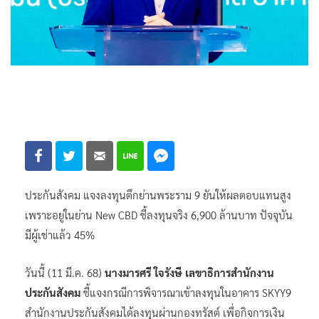
ประกันสังคม แจงลงทุนตึกย่านพระราม 9 ยันให้ผลตอบแทนสูง
เพราะอยู่ในย่าน New CBD ชี้ลงทุนจริง 6,900 ล้านบาท ปัจจุบัน
มีผู้เช่าแล้ว 45%
วันนี้ (11 มี.ค. 68)
นางมารศรี ใจรังษี เลขาธิการสำนักงาน
ประกันสังคม
ชี้แจงกรณีการพิจารณาเข้าลงทุนในอาคาร SKYY9
สำนักงานประกันสังคมได้ลงทุนผ่านกองทรัสต์ เพื่อกิจการเงิน