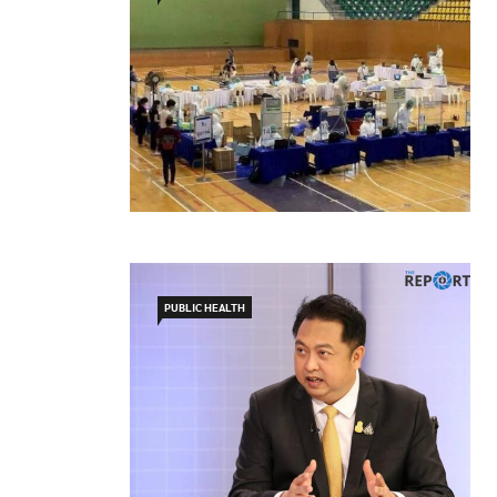
PUBLIC HEALTH