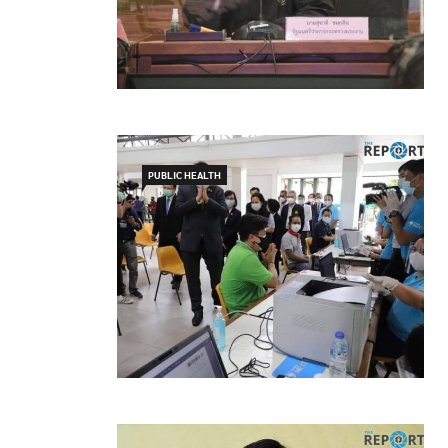
PUBLIC HEALTH