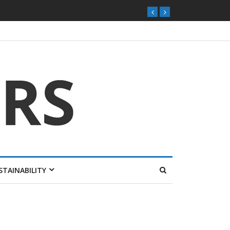
STAINABILITY