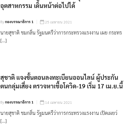
อุตสาหกรรม เดินหน้าต่อไปได้
By
กองบรรณาธิการ 1
25 เมษายน 2021
นายสุชาติ ชมกลิ่น รัฐมนตรีว่าการกระทรวงแรงงาน เผย กระทร
[…]
สุชาติ แจงขั้นตอนลงทะเบียนออนไลน์ ผู้ประกัน
ตนกลุ่มเสี่ยง ตรวจหาเชื้อโควิด-19 เริ่ม 17 เม.ย.นี้
By
กองบรรณาธิการ 1
14 เมษายน 2021
นายสุชาติ ชมกลิ่น รัฐมนตรีว่าการกระทรวงแรงงาน เปิดเผยว่
[…]