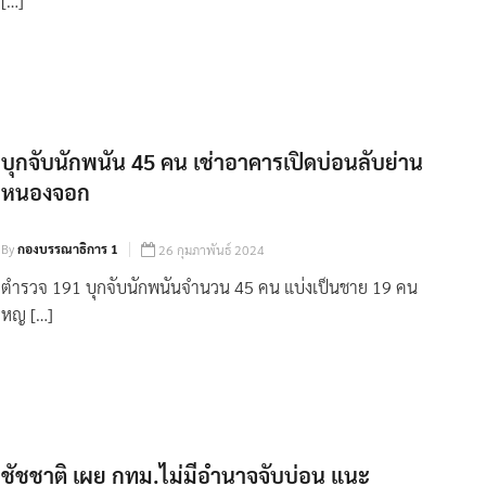
[…]
บุกจับนักพนัน 45 คน เช่าอาคารเปิดบ่อนลับย่าน
หนองจอก
By
กองบรรณาธิการ 1
26 กุมภาพันธ์ 2024
ตำรวจ 191 บุกจับนักพนันจำนวน 45 คน แบ่งเป็นชาย 19 คน
หญ […]
ชัชชาติ เผย กทม.ไม่มีอำนาจจับบ่อน แนะ