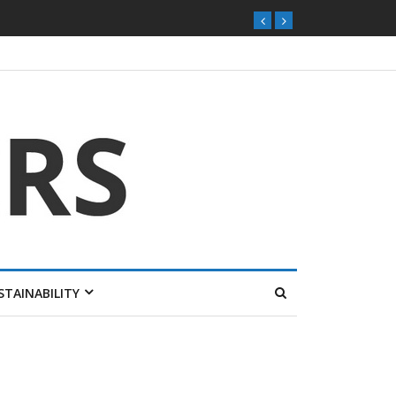
STAINABILITY