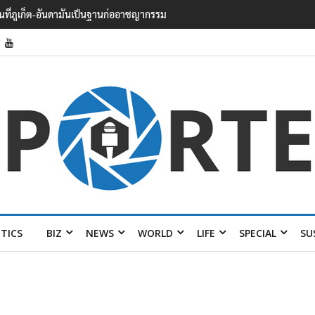
’ ต้อนรับที่สนามบิน
ITICS
BIZ
NEWS
WORLD
LIFE
SPECIAL
SU