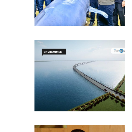
ENVIRONMENT