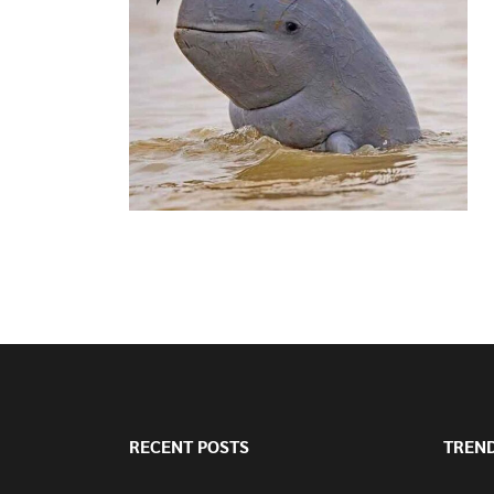
RECENT POSTS
TREN