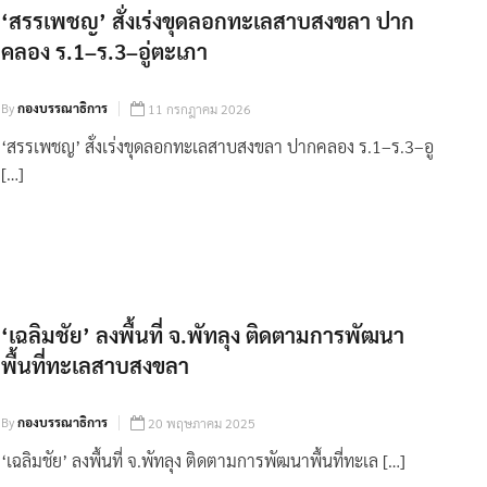
‘สรรเพชญ’ สั่งเร่งขุดลอกทะเลสาบสงขลา ปาก
คลอง ร.1–ร.3–อู่ตะเภา
By
กองบรรณาธิการ
11 กรกฎาคม 2026
‘สรรเพชญ’ สั่งเร่งขุดลอกทะเลสาบสงขลา ปากคลอง ร.1–ร.3–อู
[…]
‘เฉลิมชัย’ ลงพื้นที่ จ.พัทลุง ติดตามการพัฒนา
พื้นที่ทะเลสาบสงขลา
By
กองบรรณาธิการ
20 พฤษภาคม 2025
‘เฉลิมชัย’ ลงพื้นที่ จ.พัทลุง ติดตามการพัฒนาพื้นที่ทะเล […]