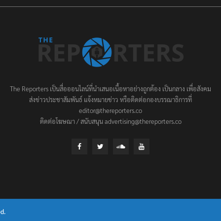
The Reporters เป็นสื่อออนไลน์ที่นำเสนอเนื้อหาอย่างถูกต้อง เป็นกลาง เพื่อสังคม
ส่งข่าวประชาสัมพันธ์ แจ้งหมายข่าว หรือติดต่อกองบรรณาธิการที่
editor@thereporters.co
ติดต่อโฆษณา / สนับสนุน advertising@thereporters.co
d.