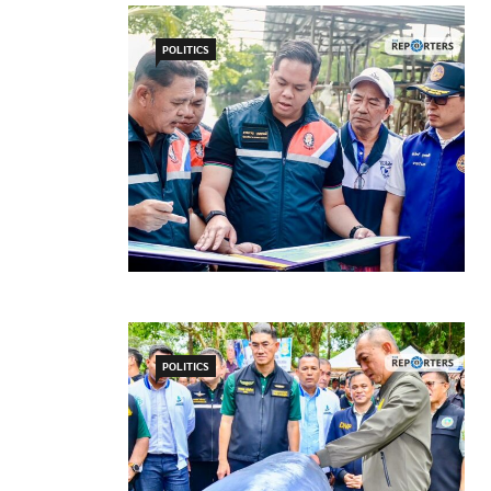
POLITICS
POLITICS