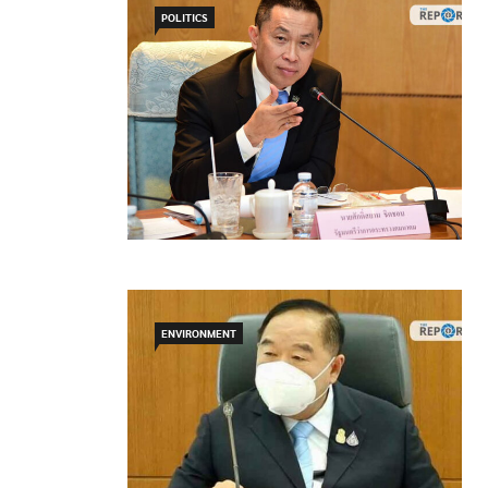
POLITICS
ENVIRONMENT