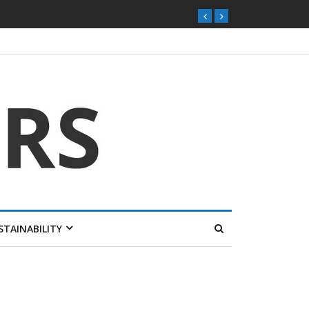
STAINABILITY