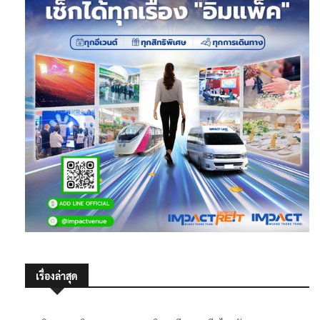
เรื่องล่าสุด