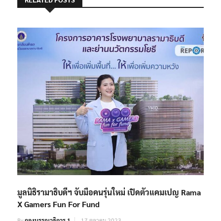
มูลนิธิรามาธิบดีฯ จับมือคนรุ่นใหม่ เปิดตัวแคมเปญ Rama
X Gamers Fun For Fund
By
กองบรรณาธิการ 1
17 ตุลาคม 2023