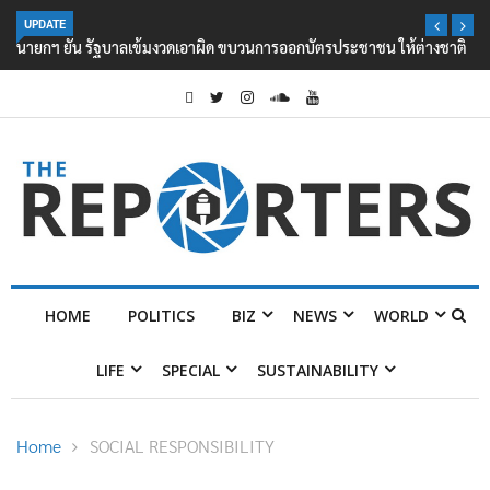
UPDATE
นายกฯ ยัน รัฐบาลเข้มงวดเอาผิด ขบวนการออกบัตรประชาชน ให้ต่างชาติ
HOME
POLITICS
BIZ
NEWS
WORLD
LIFE
SPECIAL
SUSTAINABILITY
Home
SOCIAL RESPONSIBILITY