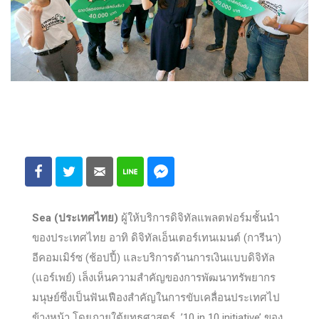
Sea (ประเทศไทย)
ผู้ให้บริการดิจิทัลแพลตฟอร์มชั้นนำ
ของประเทศไทย อาทิ ดิจิทัลเอ็นเตอร์เทนเมนต์ (การีนา)
อีคอมเมิร์ซ (ช้อปปี้) และบริการด้านการเงินแบบดิจิทัล
(แอร์เพย์) เล็งเห็นความสำคัญของการพัฒนาทรัพยากร
มนุษย์ซึ่งเป็นฟันเฟืองสำคัญในการขับเคลื่อนประเทศไป
ข้างหน้า โดยภายใต้ยุทธศาสตร์ ’10 in 10 initiative’ ของ