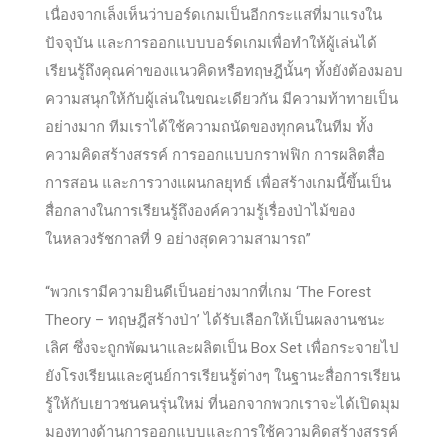
เนื่องจากเล็งเห็นว่าบอร์ดเกมเป็นอีกกระแสที่มาแรงใน
ปัจจุบัน และการออกแบบบอร์ดเกมเพื่อทำให้ผู้เล่นได้
เรียนรู้ถึงคุณค่าของแนวคิดหรือทฤษฎีนั้นๆ ทั้งยังต้องมอบ
ความสนุกให้กับผู้เล่นในขณะเดียวกัน มีความท้าทายเป็น
อย่างมาก ทีมเราได้ใช้ความถนัดของทุกคนในทีม ทั้ง
ความคิดสร้างสรรค์ การออกแบบกราฟฟิก การผลิตสื่อ
การสอน และการวางแผนกลยุทธ์ เพื่อสร้างเกมนี้ขึ้นเป็น
สื่อกลางในการเรียนรู้ถึงองค์ความรู้เรื่องป่าไม้ของ
ในหลวงรัชกาลที่ 9 อย่างสุดความสามารถ”
“พวกเรามีความยินดีเป็นอย่างมากที่เกม ‘The Forest
Theory – ทฤษฎีสร้างป่า’ ได้รับเลือกให้เป็นผลงานชนะ
เลิศ ซึ่งจะถูกพัฒนาและผลิตเป็น Box Set เพื่อกระจายไป
ยังโรงเรียนและศูนย์การเรียนรู้ต่างๆ ในฐานะสื่อการเรียน
รู้ให้กับเยาวชนคนรุ่นใหม่ ที่นอกจากพวกเราจะได้เปิดมุม
มองทางด้านการออกแบบและการใช้ความคิดสร้างสรรค์