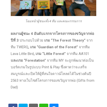
โฉมหน้าผู้ชนะทั้ง 4 ทีม และคณะกรรมการ
ผลงานผู้ชนะ 4 อันดับแรกจากโครงการของขวัญจากพ่อ
ปีที่ 3
ประกอบไปด้วย
เกม “
The Forest Theory”
จาก
ทีม TWERQ
, เกม “Guardian of the Forest”
จากทีม
Lava Little Bird
, เกม “Little Forest”
จากทีม AA101
และเกม “Forestation”
จากทีม MY จะถูกพัฒนาต่อเป็น
บอร์ดเกมในรูปแบบ Print & Play ซึ่งคาดว่าจะเสร็จ
สมบูรณ์และเปิดให้ผู้ที่สนใจดาวน์โหลดได้ในช่วงต้นปี
2563 ทางเว็บไซต์โครงการของขวัญจากพ่อ (Gifts from
Dad)