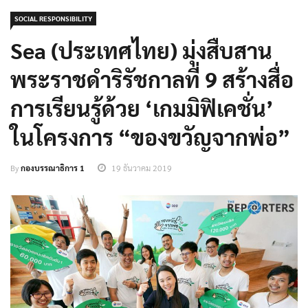
SOCIAL RESPONSIBILITY
Sea (ประเทศไทย) มุ่งสืบสาน
พระราชดำริรัชกาลที่ 9 สร้างสื่อ
การเรียนรู้ด้วย ‘เกมมิฟิเคชั่น’
ในโครงการ “ของขวัญจากพ่อ”
By
กองบรรณาธิการ 1
19 ธันวาคม 2019