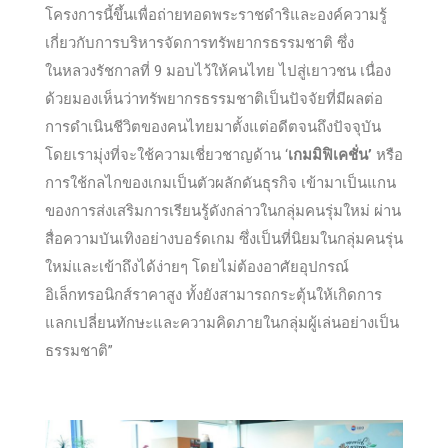
โครงการนี้ขึ้นเพื่อถ่ายทอดพระราชดำริและองค์ความรู้
เกี่ยวกับการบริหารจัดการทรัพยากรธรรมชาติ ซึ่ง
ในหลวงรัชกาลที่ 9 มอบไว้ให้คนไทย ไปสู่เยาวชน เนื่อง
ด้วยมองเห็นว่าทรัพยากรธรรมชาติเป็นปัจจัยที่มีผลต่อ
การดำเนินชีวิตของคนไทยมาตั้งแต่อดีตจนถึงปัจจุบัน
โดยเรามุ่งที่จะใช้ความเชี่ยวชาญด้าน ‘
เกมมิฟิเคชั่น’
หรือ
การใช้กลไกของเกมเป็นตัวผลักดันธุรกิจ เข้ามาเป็นแกน
ของการส่งเสริมการเรียนรู้ดังกล่าวในกลุ่มคนรุ่มใหม่ ผ่าน
สื่อความบันเทิงอย่างบอร์ดเกม ซึ่งเป็นที่นิยมในกลุ่มคนรุ่น
ใหม่และเข้าถึงได้ง่ายๆ โดยไม่ต้องอาศัยอุปกรณ์
อิเล็กทรอนิกส์ราคาสูง ทั้งยังสามารถกระตุ้นให้เกิดการ
แลกเปลี่ยนทักษะและความคิดภายในกลุ่มผู้เล่นอย่างเป็น
ธรรมชาติ”