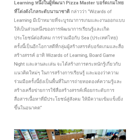
Learning หนึ่งในผู้พัฒนา Pizza Master
บอร์ดเกมไทย
ที่โด่งดังไกลระดับนานาชาติ
กล่าวว่า “Wizards of
Learning มีเป้าหมายที่จะบูรณาการเกมและงานออกแบบ
ให้เป็นส่วนหนึ่งของการพัฒนาการเรียนรู้และเกิด
ประโยชน์ต่อสังคม การร่วมมือกับ Sea (ประเทศไทย)
ครั้งนี้เป็นอีกโอกาสดีที่กลุ่มผู้สร้างสรรค์บอร์ดเกมและสื่อ
สร้างสรรค์ อาทิ Wizards of Learning, Board Game
Night และลานละเล่น จะได้สร้างการตระหนักรู้เกี่ยวกับ
แนวคิดใหม่ๆ ในการสร้างการเรียนรู้ และมองว่าความ
ร่วมมือครั้งนี้ยังเป็นพื้นที่ในการถ่ายทอดองค์ความรู้และ
สร้างเครื่อข่ายการใช้สื่อสร้างสรรค์เพื่อยกระดับการ
สื่อสารเนื้อหาที่มีประโยชน์สู่สังคม ให้มีความเข้มแข็งยิ่ง
ขึ้นในอนาคต”