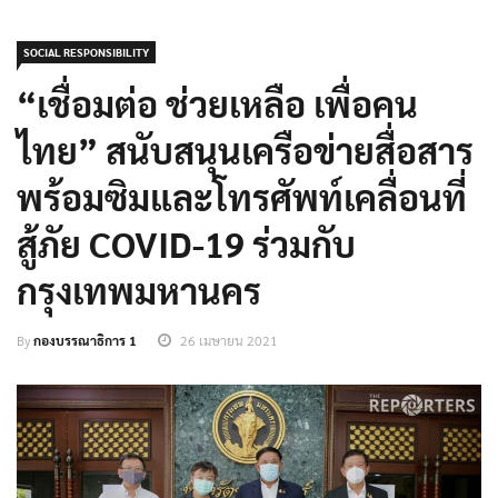
SOCIAL RESPONSIBILITY
“เชื่อมต่อ ช่วยเหลือ เพื่อคน
ไทย” สนับสนุนเครือข่ายสื่อสาร
พร้อมซิมและโทรศัพท์เคลื่อนที่
สู้ภัย COVID-19 ร่วมกับ
กรุงเทพมหานคร
By
กองบรรณาธิการ 1
26 เมษายน 2021