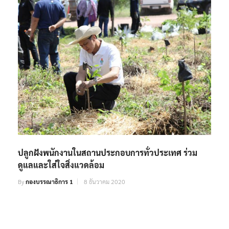
ปลูกฝังพนักงานในสถานประกอบการทั่วประเทศ ร่วม
ดูแลและใส่ใจสิ่งแวดล้อม
By
กองบรรณาธิการ 1
8 ธันวาคม 2020