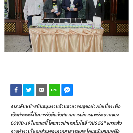
AIS เดินหน้าสนับสนุนงานด้านสาธารณสุขอย่างต่อเนื่อง เพื่อ
เป็นส่วนหนึ่งในการรับมือกับสถานการณ์การแพร่ระบาดของ
COVID-19 ในขณะนี้ โดยการนำเทคโนโลยี “AIS 5G” ยกระดับ
การทำงานในทุกส่วนของภาคสาธารณสุข โดยสนับสนุนเครือ