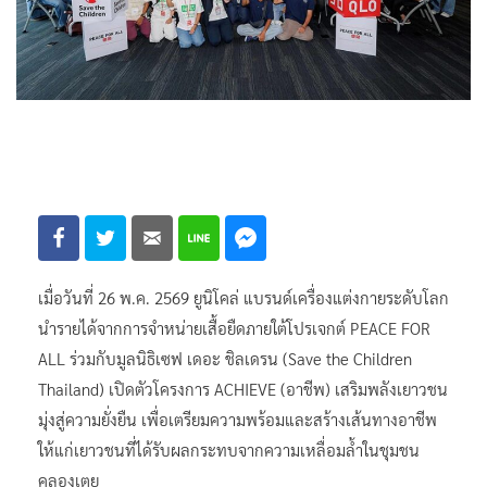
เมื่อวันที่ 26 พ.ค. 2569 ยูนิโคล่ แบรนด์เครื่องแต่งกายระดับโลก
นำรายได้จากการจำหน่ายเสื้อยืดภายใต้โปรเจกต์ PEACE FOR
ALL ร่วมกับมูลนิธิเซฟ เดอะ ชิลเดรน (Save the Children
Thailand) เปิดตัวโครงการ ACHIEVE (อาชีพ) เสริมพลังเยาวชน
มุ่งสู่ความยั่งยืน เพื่อเตรียมความพร้อมและสร้างเส้นทางอาชีพ
ให้แก่เยาวชนที่ได้รับผลกระทบจากความเหลื่อมล้ำในชุมชน
คลองเตย