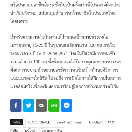
หรือประกอบอาชีพอิสระ ซึ่งนับเป็นครั้งแรกที่โปรเจกต์ดังกล่าว
นำเงินบริจาคมาสนับสนุนด้านการสร้างอาชีพในประเทศไทย
โดยเฉพาะ
สำหรับแผนการดำเนินงานได้กำหนดเป้าหมายช่วยเหลือ
เยาวชนอายุ 15-25 ปี ในชุมชนแออัดจำนวน 300 คน ภายใน
ระยะเวลา 3 ปี (พ.ศ. 2568-2571) โดยในปีแรกมีเยาวชนเข้า
ร่วมแล้วกว่า 100 คน ซึ่งทั้งหมดจะได้รับการดูแลอย่างครบวงจร
ตั้งแต่การอบรมทักษะสายอาชีพ การเสริมสร้างทักษะชีวิต การ
แนะแนวอย่างใกล้ชิด ไปจนถึงการเปิดโอกาสให้ฝึกงานในสภาพ
แวดล้อมจริงเพื่อเตรียมความพร้อมสู่โลกการทำงานอย่างยั่งยืน
TAGS:
PEACEFORALL
SaveTheChildren
UNIQLO
ความ
ยั่งยืน
ยูนิโคล่
โครงการอาชีพ