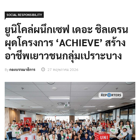
SOCIAL RESPONSIBILITY
ยูนิโคล่ผนึกเซฟ เดอะ ชิลเดรน
ผุดโครงการ ‘ACHIEVE’ สร้าง
อาชีพเยาวชนกลุ่มเปราะบาง
By
กองบรรณาธิการ
27 พฤษภาคม 2026