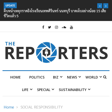
UPDATE
คืบหน้าเหตุกราดยิงโรงเรียนเทพศิรินทร์ นนทบุรี บาดเจ็บอย่างน้อย 15 เสีย
ชีวิตแล้ว 5
HOME
POLITICS
BIZ
NEWS
WORLD
LIFE
SPECIAL
SUSTAINABILITY
Home
SOCIAL RESPONSIBILITY