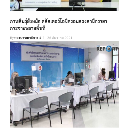
กาฬสินธุ์ยังหนัก คลัสเตอร์โอมิครอนสองสามีภรรยา
กระจายหลายพื้นที่
By
กองบรรณาธิการ 1
26 ธันวาคม 2021