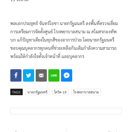
พลเอกประยุทธ์ จันทร์โอชา นายกรัฐมนตรี ลงพื้นที่ตรวจเยี่ยม
การเตรียมการจัดตั้งศูนย์ โรงพยาบาลสนาม ณ สโมสรกองทัพ
บก แก้ปัญหาเตียงในทุกสีของอาการป่วย โดยนายกรัฐมนตรี
ขอบคุณบุคลากรทุกคนที่ช่วยเหลือกันเต็มกำลังความสามารถ
พร้อมให้กำลังใจทั้งเจ้าหน้าที่ และบุคลากร
TAGS:
นายกรัฐมนตรี
โควิด-19
โรงพยาบาลสนาม