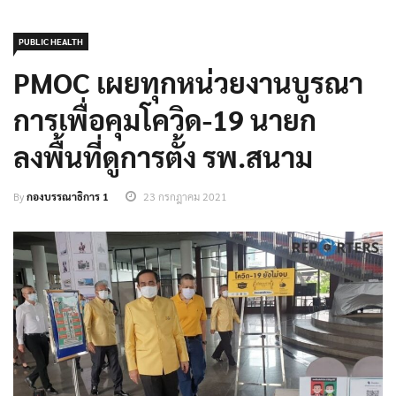
PUBLIC HEALTH
PMOC เผยทุกหน่วยงานบูรณา
การเพื่อคุมโควิด-19 นายก
ลงพื้นที่ดูการตั้ง รพ.สนาม
By
กองบรรณาธิการ 1
23 กรกฎาคม 2021