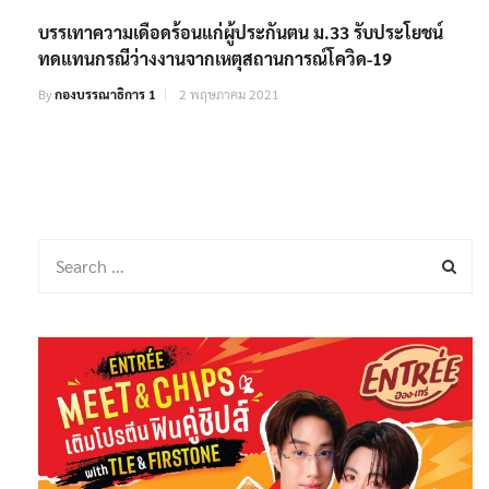
บรรเทาความเดือดร้อนแก่ผู้ประกันตน ม.33 รับประโยชน์
ทดแทนกรณีว่างงานจากเหตุสถานการณ์โควิด-19
By
กองบรรณาธิการ 1
2 พฤษภาคม 2021