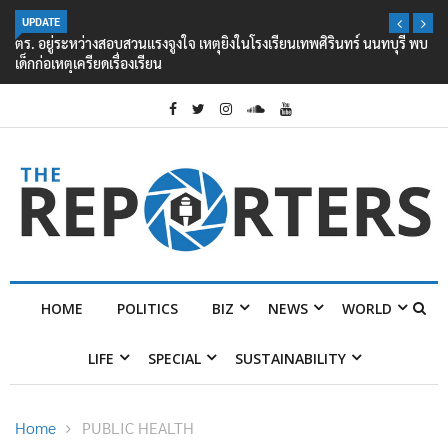
UPDATE
ตร. อยู่ระหว่างสอบสวนแรงจูงใจ เหตุยิงในโรงเรียนเทพศิรินทร์ นนทบุรี พบ
เด็กก่อเหตุเครียดเรื่องเรียน
HOME
POLITICS
BIZ
NEWS
WORLD
LIFE
SPECIAL
SUSTAINABILITY
Home
PUBLIC HEALTH