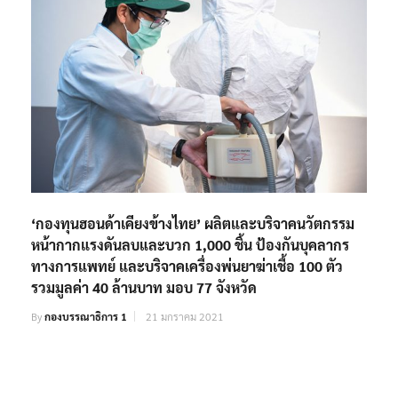
‘กองทุนฮอนด้าเคียงข้างไทย’ ผลิตและบริจาคนวัตกรรม
หน้ากากแรงดันลบและบวก 1,000 ชิ้น ป้องกันบุคลากร
ทางการแพทย์ และบริจาคเครื่องพ่นยาฆ่าเชื้อ 100 ตัว
รวมมูลค่า 40 ล้านบาท มอบ 77 จังหวัด
By
กองบรรณาธิการ 1
21 มกราคม 2021