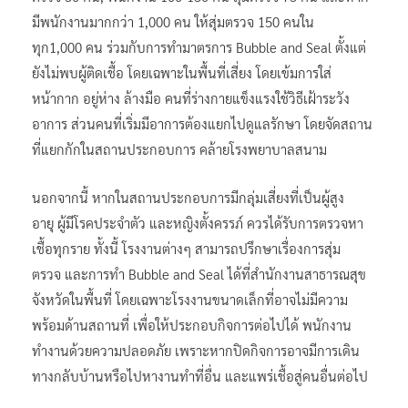
มีพนักงานมากกว่า 1,000 คน ให้สุ่มตรวจ 150 คนใน
ทุก1,000 คน ร่วมกับการทำมาตรการ Bubble and Seal ตั้งแต่
ยังไม่พบผู้ติดเชื้อ โดยเฉพาะในพื้นที่เสี่ยง โดยเข้มการใส่
หน้ากาก อยู่ห่าง ล้างมือ คนที่ร่างกายแข็งแรงใช้วิธีเฝ้าระวัง
อาการ ส่วนคนที่เริ่มมีอาการต้องแยกไปดูแลรักษา โดยจัดสถาน
ที่แยกกักในสถานประกอบการ คล้ายโรงพยาบาลสนาม
นอกจากนี้ หากในสถานประกอบการมีกลุ่มเสี่ยงที่เป็นผู้สูง
อายุ ผู้มีโรคประจำตัว และหญิงตั้งครรภ์ ควรได้รับการตรวจหา
เชื้อทุกราย ทั้งนี้ โรงงานต่างๆ สามารถปรึกษาเรื่องการสุ่ม
ตรวจ และการทำ Bubble and Seal ได้ที่สำนักงานสาธารณสุข
จังหวัดในพื้นที่ โดยเฉพาะโรงงานขนาดเล็กที่อาจไม่มีความ
พร้อมด้านสถานที่ เพื่อให้ประกอบกิจการต่อไปได้ พนักงาน
ทำงานด้วยความปลอดภัย เพราะหากปิดกิจการอาจมีการเดิน
ทางกลับบ้านหรือไปหางานทำที่อื่น และแพร่เชื้อสู่คนอื่นต่อไป