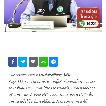
กระทรวงสาธารณสุข แจงผู้เสียชีวิตจากโควิด
สูงสุด 312 ราย จำนวนหนึ่งมาจากผู้เสียชีวิตนอกโรงพยาบาลที่
รอผลชันสูตร แนะทุกคนใช้มาตรการป้องกันตนเองตลอดเวลา
หรือแบบครอบจักรวาล ให้คิดว่าตนเองและคนรอบตัวติดเชื้อ
และแพร่เชื้อได้ พร้อมขอให้สถานประกอบการทุกแห่งใช้