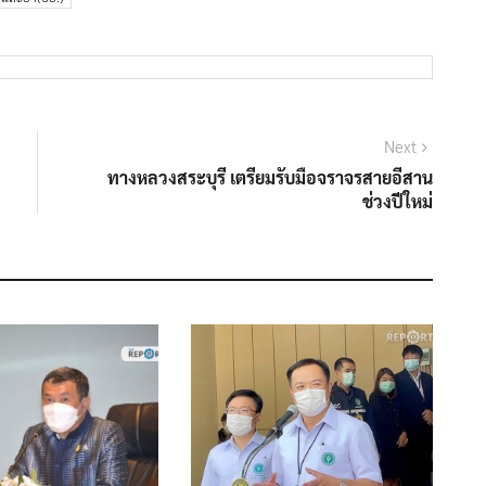
Next
Next
post:
ทางหลวงสระบุรี เตรียมรับมือจราจรสายอีสาน
ช่วงปีใหม่