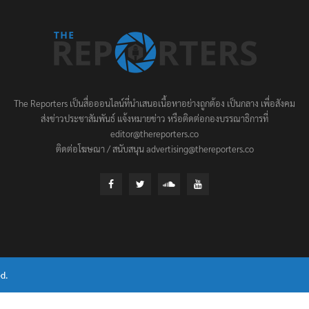
The Reporters เป็นสื่อออนไลน์ที่นำเสนอเนื้อหาอย่างถูกต้อง เป็นกลาง เพื่อสังคม
ส่งข่าวประชาสัมพันธ์ แจ้งหมายข่าว หรือติดต่อกองบรรณาธิการที่
editor@thereporters.co
ติดต่อโฆษณา / สนับสนุน advertising@thereporters.co
d.