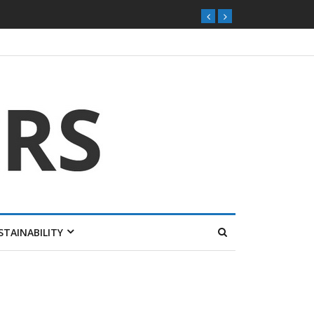
STAINABILITY