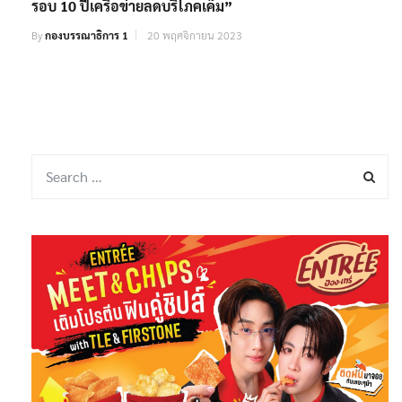
รอบ 10 ปีเครือข่ายลดบริโภคเค็ม”
By
กองบรรณาธิการ 1
20 พฤศจิกายน 2023