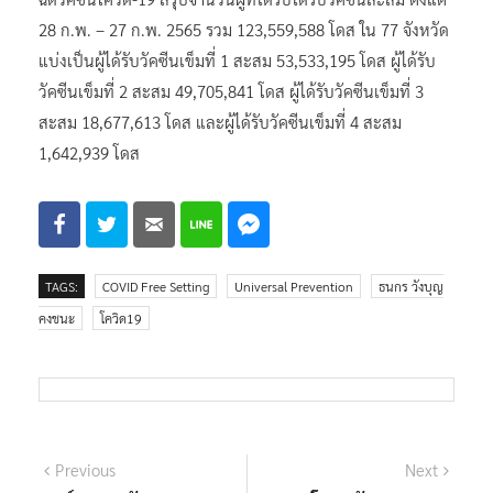
28 ก.พ. – 27 ก.พ. 2565 รวม 123,559,588 โดส ใน 77 จังหวัด
แบ่งเป็นผู้ได้รับวัคซีนเข็มที่ 1 สะสม 53,533,195 โดส ผู้ได้รับ
วัคซีนเข็มที่ 2 สะสม 49,705,841 โดส ผู้ได้รับวัคซีนเข็มที่ 3
สะสม 18,677,613 โดส และผู้ได้รับวัคซีนเข็มที่ 4 สะสม
1,642,939 โดส
TAGS:
COVID Free Setting
Universal Prevention
ธนกร วังบุญ
คงชนะ
โควิด19
แนะแนว
Previous
Next
Previous
Next