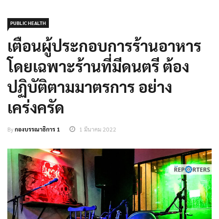
PUBLIC HEALTH
เตือนผู้ประกอบการร้านอาหาร
โดยเฉพาะร้านที่มีดนตรี ต้อง
ปฏิบัติตามมาตรการ อย่าง
เคร่งครัด
By
กองบรรณาธิการ 1
1 มีนาคม 2022