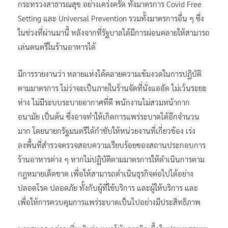
กระทรวงสาธารณสุข อย่างเคร่งครัด ทั้งมาตรการ Covid Free
Setting และ Universal Prevention รวมทั้งมาตรการอื่น ๆ ซึ่ง
ในช่วงที่ผ่านมานี้ หลังจากที่รัฐบาลได้มีการผ่อนคลายให้สามารถ
เล่นดนตรีในร้านอาหารได้
มีการรายงานว่า หลายแห่งได้คลายความเข้มงวดในการปฏิบัติ
ตามมาตรการ ไม่ว่าจะเป็นภายในร้านจัดที่นั่งแออัด ไม่เว้นระยะ
ห่าง ไม่มีระบบระบายอากาศที่ดี พนักงานไม่สวมหน้ากาก
อนามัย เป็นต้น ซึ่งอาจทำให้เกิดการแพร่ระบาดได้อีกจำนวน
มาก โดยนายกรัฐมนตรีได้กำชับให้หน่วยงานที่เกี่ยวข้อง เร่ง
ลงพื้นที่สำรวจตรวจสอบความเรียบร้อยของสถานประกอบการ
ร้านอาหารต่าง ๆ หากไม่ปฏิบัติตามมาตรการให้ดำเนินการตาม
กฎหมายเด็ดขาด เพื่อให้สามารถดำเนินธุรกิจต่อไปได้อย่าง
ปลอดโรค ปลอดภัย ทั้งกับผู้ที่ใช้บริการ และผู้ให้บริการ และ
เพื่อให้การควบคุมการแพร่ระบาดเป็นไปอย่างมีประสิทธิภาพ