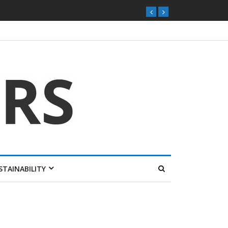
ุกตลาดไทย
STAINABILITY