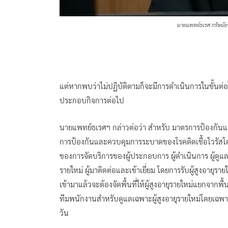
นายแพทย์ธเรศ กรัษนัยร
แต่หากพบว่าไม่ปฏิบัติตามก็จะมีการดำเนินการในขั้นต่อ
ประกอบกิจการต่อไป
นายแพทย์ธเรศฯ กล่าวต่อว่า สำหรับ มาตรการป้องกันและ
การป้องกันและควบคุมการระบาดของโรคติดเชื้อไวรัสโ
ของการจัดบริการของผู้ประกอบการ ผู้ดำเนินการ ผู้ดูแลผ
รายใหม่ ผู้มาติดต่อและเข้าเยี่ยม โดยการรับผู้สูงอายุร
เข้ามาแล้วจะต้องจัดพื้นที่ให้ผู้สูงอายุรายใหม่แยกจา
ทีมพนักงานสำหรับดูแลเฉพาะผู้สูงอายุรายใหม่โดยเฉพา
วัน