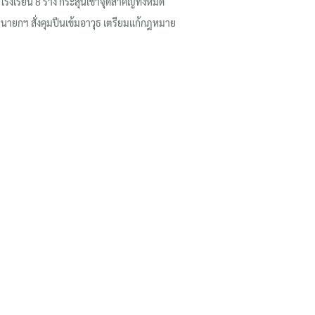
โรงเรียน 8 ร่าง กระสุนเข้าจุดสำคัญทั้งหมด
นายกฯ สั่งคุมปืนเข้มอาวุธ เตรียมแก้กฎหมาย