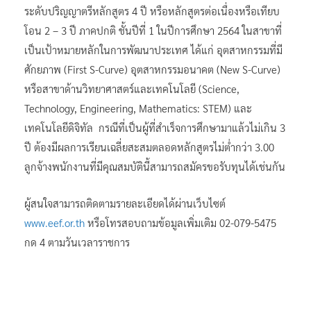
ระดับปริญญาตรีหลักสูตร 4 ปี หรือหลักสูตรต่อเนื่องหรือเทียบ
โอน 2 – 3 ปี ภาคปกติ ชั้นปีที่ 1 ในปีการศึกษา 2564 ในสาขาที่
เป็นเป้าหมายหลักในการพัฒนาประเทศ ได้แก่ อุตสาหกรรมที่มี
ศักยภาพ (First S-Curve) อุตสาหกรรมอนาคต (New S-Curve)
หรือสาขาด้านวิทยาศาสตร์และเทคโนโลยี (Science,
Technology, Engineering, Mathematics: STEM) และ
เทคโนโลยีดิจิทัล กรณีที่เป็นผู้ที่สำเร็จการศึกษามาแล้วไม่เกิน 3
ปี ต้องมีผลการเรียนเฉลี่ยสะสมตลอดหลักสูตรไม่ต่ำกว่า 3.00
ลูกจ้างพนักงานที่มีคุณสมบัตินี้สามารถสมัครขอรับทุนได้เช่นกัน
ผู้สนใจสามารถติดตามรายละเอียดได้ผ่านเว็บไซต์
www.eef.or.th
หรือโทรสอบถามข้อมูลเพิ่มเติม 02-079-5475
กด 4 ตามวันเวลาราชการ