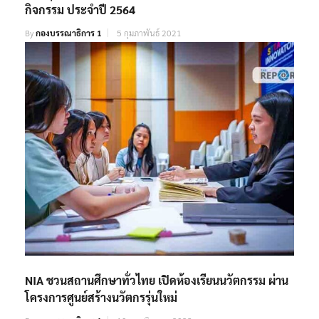
กิจกรรม ประจำปี 2564
By
กองบรรณาธิการ 1
5 กุมภาพันธ์ 2021
NIA ชวนสถานศึกษาทั่วไทย เปิดห้องเรียนนวัตกรรม ผ่าน
โครงการศูนย์สร้างนวัตกรรุ่นใหม่