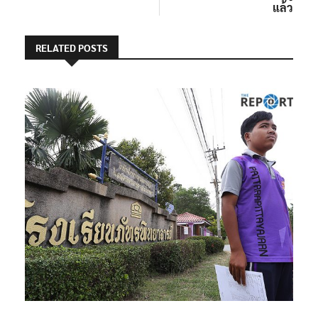
แล้ว
RELATED POSTS