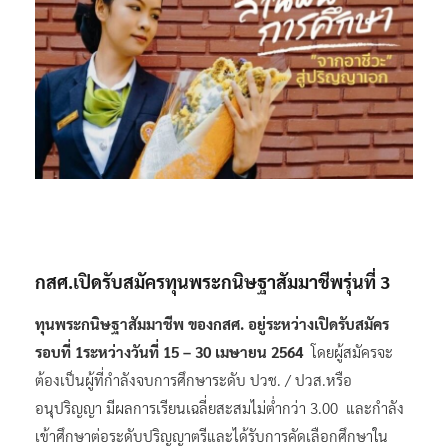
กสศ.เปิดรับสมัครทุนพระกนิษฐาสัมมาชีพรุ่นที่
3
ทุนพระกนิษฐาสัมมาชีพ ของกสศ. อยู่ระหว่างเปิดรับสมัคร
รอบที่
1ระหว่างวันที่ 15 – 30 เมษายน 2564
โดยผู้สมัครจะ
ต้องเป็นผู้ที่กำลังจบการศึกษาระดับ ปวช. / ปวส.หรือ
อนุปริญญา มีผลการเรียนเฉลี่ยสะสมไม่ต่ำกว่า 3.00 และกำลัง
เข้าศึกษาต่อระดับปริญญาตรีและได้รับการคัดเลือกศึกษาใน