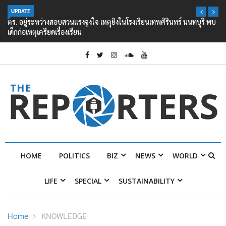
UPDATE
ตร. อยู่ระหว่างสอบสวนแรงจูงใจ เหตุยิงในโรงเรียนเทพศิรินทร์ นนทบุรี พบ
เด็กก่อเหตุเครียดเรื่องเรียน
HOME
POLITICS
BIZ
NEWS
WORLD
LIFE
SPECIAL
SUSTAINABILITY
Home
KNOWLEDGE