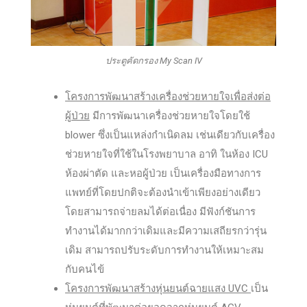
ประตูคัดกรอง My Scan IV
โครงการพัฒนาสร้างเครื่องช่วยหายใจเพื่อส่งต่อ
ผู้ป่วย
มีการพัฒนาเครื่องช่วยหายใจโดยใช้
blower ซึ่งเป็นแหล่งกำเนิดลม เช่นเดียวกับเครื่อง
ช่วยหายใจที่ใช้ในโรงพยาบาล อาทิ ในห้อง ICU
ห้องผ่าตัด และหอผู้ป่วย เป็นเครื่องมือทางการ
แพทย์ที่โดยปกติจะต้องนำเข้าเพียงอย่างเดียว
โดยสามารถจ่ายลมได้ต่อเนื่อง มีฟังก์ชันการ
ทำงานได้มากกว่าเดิมและมีความเสถียรกว่ารุ่น
เดิม สามารถปรับระดับการทำงานให้เหมาะสม
กับคนไข้
โครงการพัฒนาสร้างหุ่นยนต์ฉายแสง
UVC
เป็น