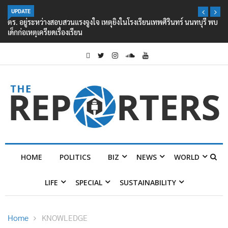
UPDATE
ตร. อยู่ระหว่างสอบสวนแรงจูงใจ เหตุยิงในโรงเรียนเทพศิรินทร์ นนทบุรี พบ
เด็กก่อเหตุเครียดเรื่องเรียน
HOME
POLITICS
BIZ
NEWS
WORLD
LIFE
SPECIAL
SUSTAINABILITY
Home
KNOWLEDGE