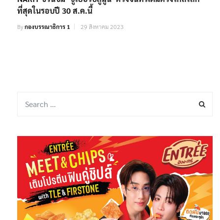
ที่สุดในรอบปี 30 ส.ค.นี้
By
กองบรรณาธิการ 1
29 สิงหาคม 2023