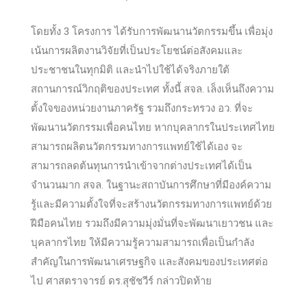
โดยทั้ง 3 โครงการ ได้รับการพัฒนานวัตกรรมขึ้น เพื่อมุ่ง
เน้นการผลิตงานวิจัยที่เป็นประโยชน์ต่อสังคมและ
ประชาชนในทุกมิติ และนำไปใช้ได้จริงภายใต้
สถานการณ์วิกฤติของประเทศ ทั้งนี้ สจล. เล็งเห็นถึงความ
ตั้งใจของหน่วยงานภาครัฐ รวมถึงกระทรวง อว. ที่จะ
พัฒนานวัตกรรมเพื่อคนไทย หากบุคลากรในประเทศไทย
สามารถผลิตนวัตกรรมทางการแพทย์ใช้ได้เอง จะ
สามารถลดต้นทุนการนำเข้าจากต่างประเทศได้เป็น
จำนวนมาก สจล. ในฐานะสถาบันการศึกษาที่มีองค์ความ
รู้และมีความตั้งใจที่จะสร้างนวัตกรรมทางการแพทย์ด้วย
ฝีมือคนไทย รวมถึงมีความมุ่งมั่นที่จะพัฒนาเยาวชน และ
บุคลากรไทย ให้มีความรู้ความสามารถเพื่อเป็นกำลัง
สำคัญในการพัฒนาเศรษฐกิจ และสังคมของประเทศต่อ
ไป ศาสตราจารย์ ดร.สุชัชวีร์ กล่าวปิดท้าย