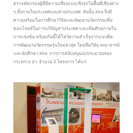
ตรวจคัดกรองผู้ที่มีความเสี่ยงแบบเชิงรุกในพื้นที่เสี่ยงต่าง
ๆ ทั้งภายในประเทศและต่างประเทศ ดังนั้น สจล.จึงมี
ความพร้อมในการศึกษาวิจัยและพัฒนานวัตกรรมเพื่อ
ตอบโจทย์ในการแก้ปัญหาประเทศ และเพิ่มศักยภาพใน
การแข่งขัน พร้อมกันนี้ได้โชว์ความสำเร็จจากแนวคิด
การพัฒนานวัตกรรมรุ่นใหม่ล่าสุด โดยทีมวิจัย คณาจารย์
และนักศึกษา สจล. จากการสนับสนุนงบประมาณของ
กระทรวง อว. จำนวน 3 โครงการ ได้แก่