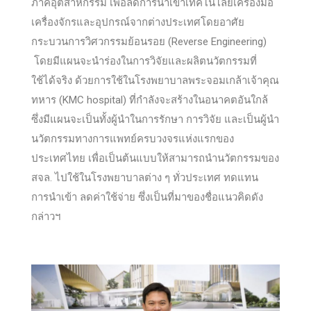
ภาคอุตสาหกรรม เพื่อลดการนำเข้าเทคโนโลยีเครื่องมือ
เครื่องจักรและอุปกรณ์จากต่างประเทศโดยอาศัย
กระบวนการวิศวกรรมย้อนรอย (Reverse Engineering)
โดยมีแผนจะนำร่องในการวิจัยและผลิตนวัตกรรมที่
ใช้ได้จริง ด้วยการใช้ในโรงพยาบาลพระจอมเกล้าเจ้าคุณ
ทหาร (KMC hospital) ที่กำลังจะสร้างในอนาคตอันใกล้
ซึ่งมีแผนจะเป็นทั้งผู้นำในการรักษา การวิจัย และเป็นผู้นำ
นวัตกรรมทางการแพทย์ครบวงจรแห่งแรกของ
ประเทศไทย เพื่อเป็นต้นแบบให้สามารถนำนวัตกรรมของ
สจล. ไปใช้ในโรงพยาบาลต่าง ๆ ทั่วประเทศ ทดแทน
การนำเข้า ลดค่าใช้จ่าย ซึ่งเป็นที่มาของชื่อแนวคิดดัง
กล่าวฯ