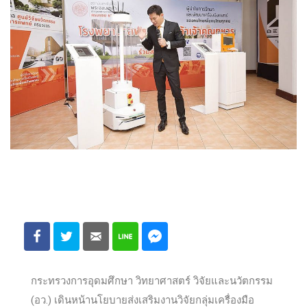
กระทรวงการอุดมศึกษา วิทยาศาสตร์ วิจัยและนวัตกรรม
(อว.) เดินหน้านโยบายส่งเสริมงานวิจัยกลุ่มเครื่องมือ