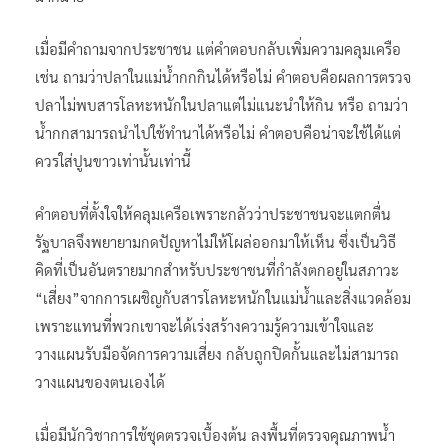
เมื่อมีคำถามจากประชาชน แต่คำตอบกลับเพิ่มความคลุมเครือ
เช่น ถามว่าปลาในแม่น้ำกกกินได้หรือไม่ คำตอบคือผลการตรวจ
ปลาไม่พบสารโลหะหนักในปลาแต่ไม่แนะนำให้กิน หรือ ถามว่า
น้ำกกสามารถนำไปใช้ทำนาได้หรือไม่ คำตอบคือน่าจะใช้ได้แต่
ควรใส่ปูนขาวเท่านั้นเท่านี้
คำตอบที่ตั้งใจให้คลุมเครือเพราะกลัวว่าประชาชนจะแตกตื่น
รัฐบาลจึงพยายามกดปัญหาไม่ให้โผล่ออกมาให้เห็น ซึ่งเป็นวิธี
คิดที่เป็นอันตรายมากสำหรับประชาชนที่กำลังตกอยู่ในสภาวะ
“เสี่ยง”จากการเผชิญกับสารโลหะหนักในแม่น้ำและสิ่งแวดล้อม
เพราะแทนที่พวกเขาจะได้เร่งสร้างความรู้ความเข้าใจและ
วางแผนรับมือจัดการความเสี่ยง กลับถูกปิดกั้นและไม่สามารถ
วางแผนของตนเองได้
เมื่อมีนักวิชาการใช้ชุดตรวจเบื้องต้น ลงพื้นที่ตรวจคุณภาพน้ำ