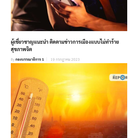
ผู้เชี่ยวชาญแนะนำ ติดตามข่าวการเมืองแบบไม่ทำร้าย
สุขภาพจิต
By
กองบรรณาธิการ 1
19 กรกฎาคม 2023