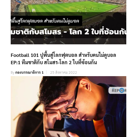
Football 101 ปูพื้นสู่โลกฟุตบอล สำหรับคนไม่ดูบอล
EP:1 ทีมชาติกับ สโมสร-โลก 2 ใบที่ซ้อนกัน
By
กองบรรณาธิการ 1
25 สิงหาคม 2022