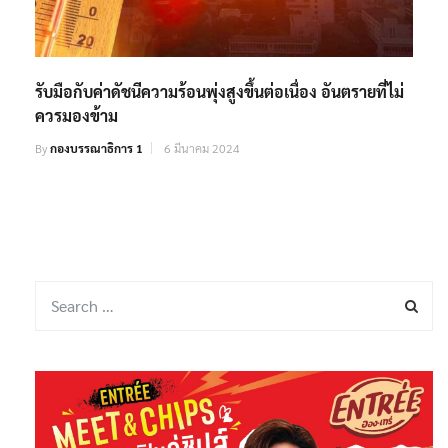
รับมือกับค่าดัชนีความร้อนพุ่งสูงขึ้นต่อเนื่อง อันตรายที่ไม่
ควรมองข้าม
By
กองบรรณาธิการ 1
6 มีนาคม 2024