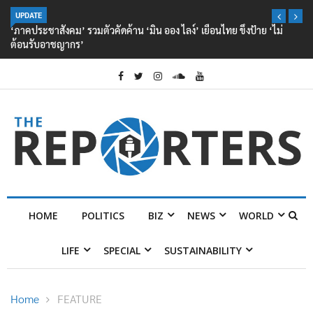
UPDATE
‘ภาคประชาสังคม’ รวมตัวคัดค้าน ‘มิน ออง ไลง์’ เยือนไทย ขึงป้าย ‘ไม่
ต้อนรับอาชญากร’
HOME
POLITICS
BIZ
NEWS
WORLD
LIFE
SPECIAL
SUSTAINABILITY
Home
FEATURE