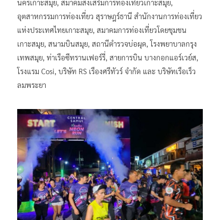
นครเกาะสมุย, สมาคมส่งเสริมการท่องเที่ยวเกาะสมุย,
อุตสาหกรรมการท่องเที่ยว สุราษฎร์ธานี สำนักงานการท่องเที่ยว
แห่งประเทศไทยเกาะสมุย, สมาคมการท่องเที่ยวโดยชุมชน
เกาะสมุย, สนามบินสมุย, สถานีตำรวจบ่อผุด, โรงพยาบาลกรุง
เทพสมุย, ท่าเรือซีทรานเฟอร์รี่, สายการบิน บางกอกแอร์เวย์ส,
โรงแรม Cosi, บริษัท RS เรืองศรีทัวร์ จำกัด และ บริษัทเรือเร็ว
ลมพระยา