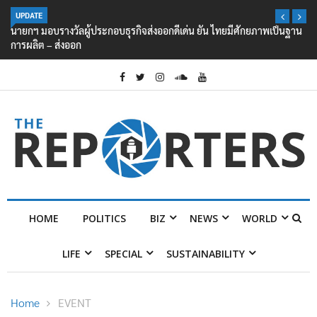
UPDATE
นายกฯ มอบรางวัลผู้ประกอบธุรกิจส่งออกดีเด่น ยัน ไทยมีศักยภาพเป็นฐาน
การผลิต – ส่งออก
HOME
POLITICS
BIZ
NEWS
WORLD
LIFE
SPECIAL
SUSTAINABILITY
Home
EVENT