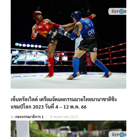
เซ็นทรัลเวิลด์ เตรียมจัดมหกรรมมวยไทยนานาชาติชิง
แชมป์โลก 2023 วันที่ 4 – 12 พ.ค. 66
By
กองบรรณาธิการ 1
8 พฤษภาคม 2023