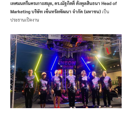
เทศมนตรีนครเกาะสมุย, ดร.ณัฐกิตติ์ ตั้งพูลสินธนา Head of
Marketing บริษัท เซ็นทรัลพัฒนา จำกัด (มหาชน)
เป็น
ประธานเปิดงาน