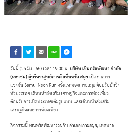
วันนี้ (25 มิ.ย. 65) เวลา 19:00 น.
บริษัท เซ็นทรัลพัฒนา จำกัด
(มหาชน) ผู้บริหารศูนย์การค้าเซ็นทรัล สมุย
เปิดงานการ
แข่งขัน Samui Neon Run ครั้งแรกของเกาะสมุย ต้อนรับนักวิ่ง
ทั่วประเทศ เดินหน้าส่งเสริม เศรษฐกิจและการท่องเที่ยว
ต้อนรับการเปิดประเทศเต็มรูปแบบ และเดินหน้าส่งเสริม
เศรษฐกิจและการท่องเที่ยว
กิจกรรมนี้ เซนทรัลพัฒนาร่วมกับ อำเภอเกาะสมุย, เทศบาล