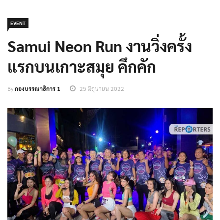
EVENT
Samui Neon Run งานวิ่งครั้ง
แรกบนเกาะสมุย คึกคัก
By
กองบรรณาธิการ 1
25 มิถุนายน 2022