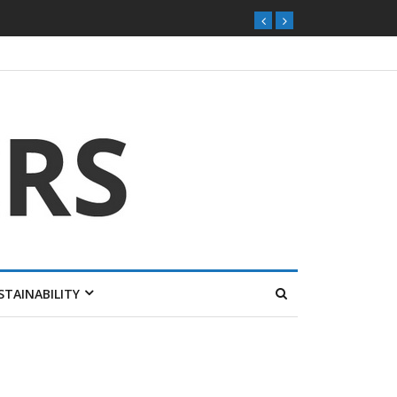
STAINABILITY