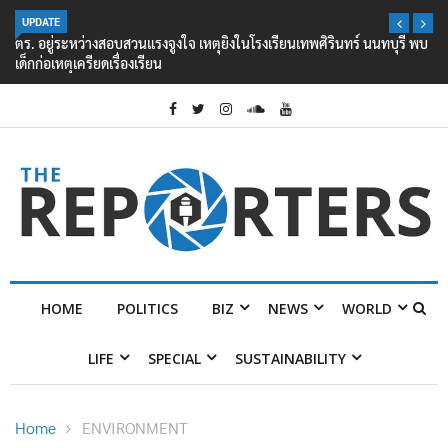
UPDATE
ตร. อยู่ระหว่างสอบสวนแรงจูงใจ เหตุยิงในโรงเรียนเทพศิรินทร์ นนทบุรี พบ
เด็กก่อเหตุเครียดเรื่องเรียน
HOME
POLITICS
BIZ
NEWS
WORLD
LIFE
SPECIAL
SUSTAINABILITY
Home
ENVIRONMENT