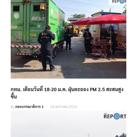
กทม. เตือนวันที่ 18-20 ม.ค. ฝุ่นละออง PM 2.5 สะสมสูง
ขึ้น
By
กองบรรณาธิการ 1
18 มกราคม 2022