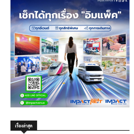
เรื่องล่าสุด