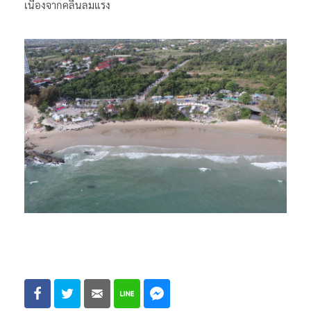
เนื่องจากคลื่นลมแรง