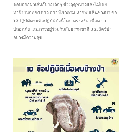
ชอบออกมาเล่นกับรถเล็กๆ ช่วงฤดูหนาวและไม่เคย
ทำร้ายนักท่องเที่ยว อย่างไรก็ตาม หากพบเห็นช้างป่า ขอ
ให้ปฏิบัติตามข้อปฏิบัติดังนี้โดยเคร่งครัด เพื่อความ
ปลอดภัย และการอยู่ร่วมกันกับธรรมชาติ และสัตว์ป่า
อย่างมีความสุข