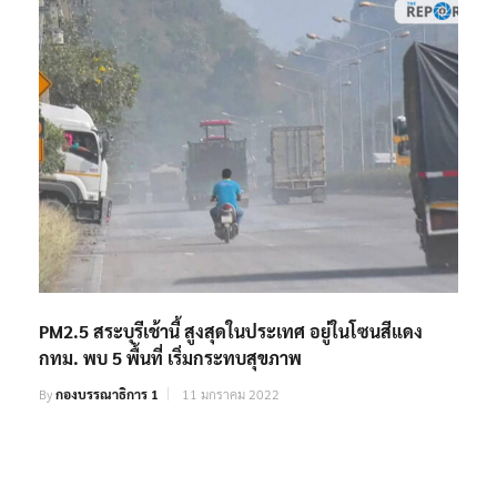
PM2.5 สระบุรีเช้านี้ สูงสุดในประเทศ อยู่ในโซนสีแดง
กทม. พบ 5 พื้นที่ เริ่มกระทบสุขภาพ
By
กองบรรณาธิการ 1
11 มกราคม 2022