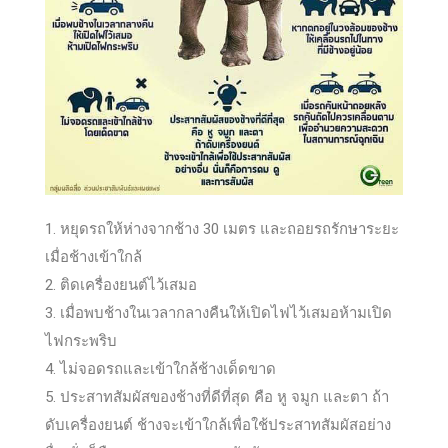
1. หยุดรถให้ห่างจากช้าง 30 เมตร และถอยรถรักษาระยะ
เมื่อช้างเข้
าใกล้
2. ติดเครื่องยนต์ไว้เสมอ
3. เมื่อพบช้างในเวลากลางคืนให้เปิดไฟไว้เสมอห้ามเปิด
ไฟกระพริบ
4. ไม่จอดรถและเข้าใกล้ช้างเด็ดขาด
5. ประสาทสัมผัสของช้างที่ดีที่สุด คือ หู จมูก และตา ถ้า
ดับเครื่องยนต์ ช้างจะเข้าใกล้เพื่อใช้ประสาทสัมผัสอย่าง