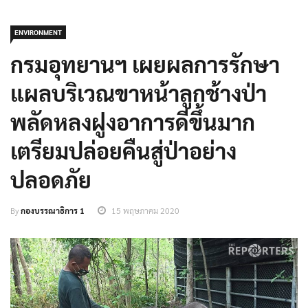
ENVIRONMENT
กรมอุทยานฯ เผยผลการรักษา
แผลบริเวณขาหน้าลูกช้างป่า
พลัดหลงฝูงอาการดีขึ้นมาก
เตรียมปล่อยคืนสู่ป่าอย่าง
ปลอดภัย
By
กองบรรณาธิการ 1
15 พฤษภาคม 2020