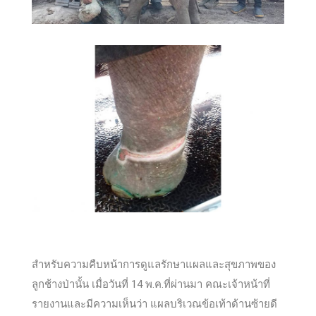
สำหรับความคืบหน้าการดูแลรักษาแผลและสุขภาพของ
ลูกช้างป่านั้น เมื่อวันที่ 14 พ.ค.ที่ผ่านมา คณะเจ้าหน้าที่
รายงานและมีความเห็นว่า แผลบริเวณข้อเท้าด้านซ้ายดี