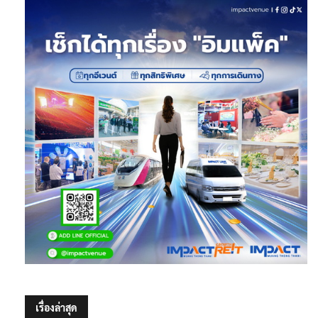
เรื่องล่าสุด