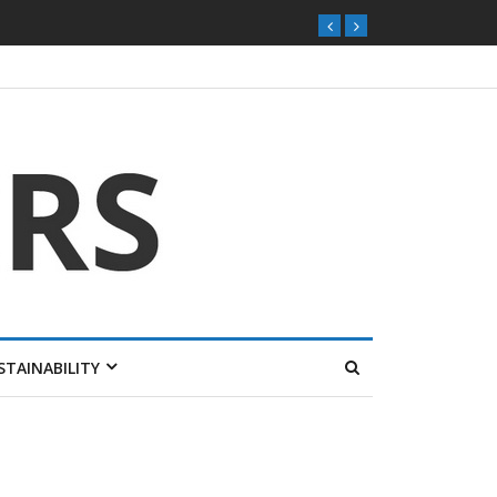
STAINABILITY