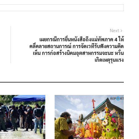
Next
เผยกรณีการยื่นหนังสือถึงแม่ทัพภาค 4 ให้
คลี่คลายสถานการณ์ การจัดเวทีรับฟังความคิด
เห็น การก่อสร้างนิคมอุตสาหกรรมจะนะ หวั่น
เกิดเหตุรุนแรง