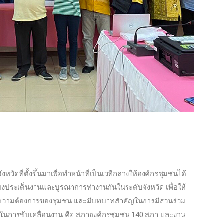
งหวัดที่ตั้งขึ้นมาเพื่อทำหน้าที่เป็นเวทีกลางให้องค์กรชุมชนได้
โยงประเด็นงานและบูรณาการทำงานกันในระดับจังหวัด เพื่อให้
วามต้องการของชุมชน และมีบทบาทสำคัญในการมีส่วนร่วม
ในการขับเคลื่อนงาน คือ สภาองค์กรชุมชน 140 สภา และงาน