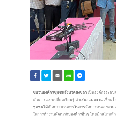
ขบวนองค์กรชุมชนจังหวัดสงขลา
เป็นองค์กรระดับจั
เกิดการแลกเปลี่ยนเรียนรู้ นำเสนอแผนงาน เชื่อม
ชุมชนได้เกิดกระบวนการในการจัดการตนเองตามค
ในการทำงานพัฒนากับองค์กรอื่นๆ โดยมีกลไกหลัก