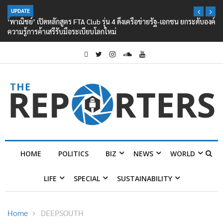
UPDATE
‘พาณิชย์’ เปิดหลักสูตร FTA Club รุ่น 4 ดึงเครือข่ายรัฐ-เอกชน ยกระดับองค์
ความรู้การค้าเสรีรับมือระเบียบโลกใหม่
HOME
POLITICS
BIZ
NEWS
WORLD
LIFE
SPECIAL
SUSTAINABILITY
Home
DEEPSOUTH