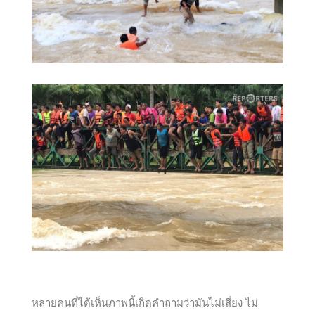
หลายคนที่ได้เห็นภาพนี้เกิดคำถามว่ามันไม่เสี่ยง ไม่