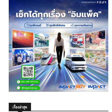
เรื่องล่าสุด