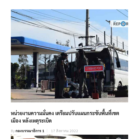
RELATED POSTS
หน่วยงานความมั่นคง เตรียมปรับแผนกระชับพื้นที่เขต
เมือง หลังเหตุระเบิด