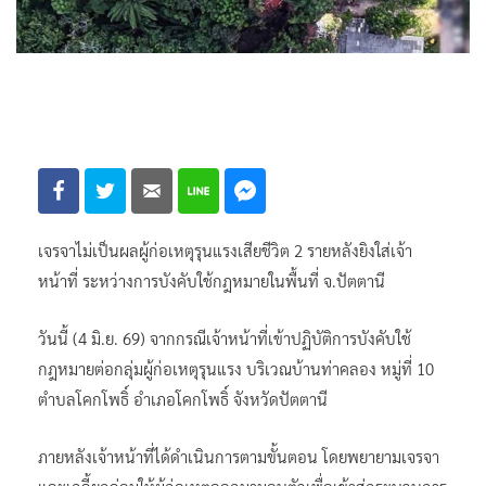
เจรจาไม่เป็นผลผู้ก่อเหตุรุนแรงเสียชีวิต 2 รายหลังยิงใส่เจ้า
หน้าที่ ระหว่างการบังคับใช้กฎหมายในพื้นที่ จ.ปัตตานี
วันนี้ (4 มิ.ย. 69) จากกรณีเจ้าหน้าที่เข้าปฏิบัติการบังคับใช้
กฎหมายต่อกลุ่มผู้ก่อเหตุรุนแรง บริเวณบ้านท่าคลอง หมู่ที่ 10
ตำบลโคกโพธิ์ อำเภอโคกโพธิ์ จังหวัดปัตตานี