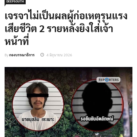
DEEPSOUTH
เจรจาไม่เป็นผลผู้ก่อเหตุรุนแรง
เสียชีวิต 2 รายหลังยิงใส่เจ้า
หน้าที่
By
กองบรรณาธิการ
4 มิถุนายน 2026