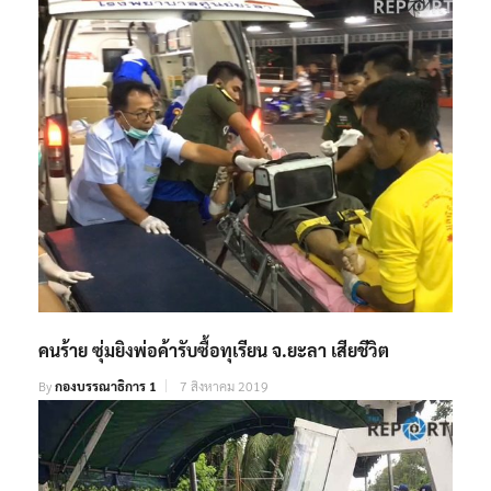
By
กองบรรณาธิการ 1
17 สิงหาคม 2022
คนร้าย ซุ่มยิงพ่อค้ารับซื้อทุเรียน จ.ยะลา เสียชีวิต
By
กองบรรณาธิการ 1
7 สิงหาคม 2019