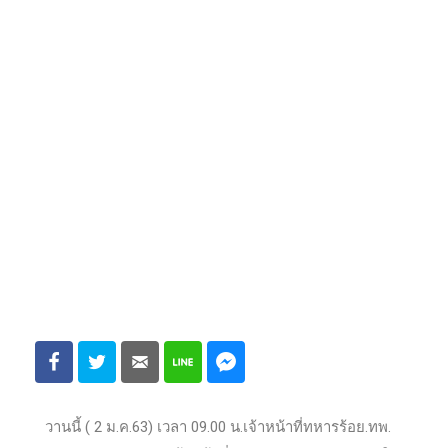
วานนี้ ( 2 ม.ค.63) เวลา 09.00 น.เจ้าหน้าที่ทหารร้อย.ทพ.