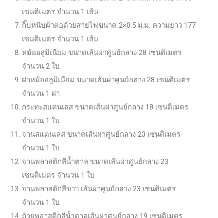
เซนติเมตร จำนวน 1 เส้น
กิ๊บหนีบผ้าต่อด้วยสายไฟขนาด 2×0.5 ม.ม. ความยาว 177
เซนติเมตร จำนวน 1 เส้น
หม้ออลูมิเนียม ขนาดเส้นผ่าศูนย์กลาง 28 เซนติเมตร
จำนวน 2 ใบ
ฝาหม้ออลูมิเนียม ขนาดเส้นผ่าศูนย์กลาง 28 เซนติเมตร
จำนวน 1 ฝา
กระทะสแตนเลส ขนาดเส้นผ่าศูนย์กลาง 18 เซนติเมตร
จำนวน 1 ใบ
จานสแตนเลส ขนาดเส้นผ่าศูนย์กลาง 23 เซนติเมตร
จำนวน 1 ใบ
จานพลาสติกสีน้ำตาล ขนาดเส้นผ่าศูนย์กลาง 23
เซนติเมตร จำนวน 1 ใบ
จานพลาสติกสีขาว เส้นผ่าศูนย์กลาง 23 เซนติเมตร
จำนวน 1 ใบ
ถ้วยพลาสติกสีน้ำตาลเส้นผ่าศูนย์กลาง 19 เซนติเมตร