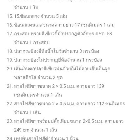
จำนวน 1 ใบ
15.ช้อนกลาง จำนวน 5 เล่ม
ช้อนสแตนเลสขนาดความยาว 17 เซนติเมตร 1 เล่ม
กระสอบทรายสีเขียวขี้ม้าปรากฏตัวอักษร ตชด. 58
จำนวน 1 กระสอบ
ปลากระป๋องยี่ห้อบิ๊กโบว์ลจำนวน 3 กระป๋อง
ปลากระป๋องไม่ปรากฏยี่ห้อจำนวน 1 กระป๋อง
เส้นเอ็นตกปลาสีเขียวพันด้วยกิ่งไม้ลายเส้นเอ็นผูก
พลาสติกใส จำนวน 2 ชุด
สายไฟสีขาวขนาด 2 × 0.5 ม.ม. ความยาว 139
เซนติเมตรจำนวน 1 เส้น
สายไฟสีขาวขนาด 2 × 0.5 ม.ม. ความยาว 112 ซนติเมตร
จำนวน 1 เส้น
สายไฟสีขาวพร้อมปลั๊กเสียบขนาด 2×0.5 ม.ม. ความยาว
249 cm จำนวน 1 เส้น
เทปพันสายไฟสีดำจำนวน 1 ม้วน