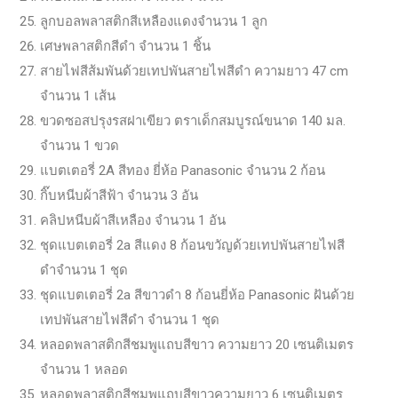
ลูกบอลพลาสติกสีเหลืองแดงจำนวน 1 ลูก
เศษพลาสติกสีดำ จำนวน 1 ชิ้น
สายไฟสีส้มพันด้วยเทปพันสายไฟสีดำ ความยาว 47 cm
จำนวน 1 เส้น
ขวดซอสปรุงรสฝาเขียว ตราเด็กสมบูรณ์ขนาด 140 มล.
จำนวน 1 ขวด
แบตเตอรี่ 2A สีทอง ยี่ห้อ Panasonic จำนวน 2 ก้อน
กิ๊บหนีบผ้าสีฟ้า จำนวน 3 อัน
คลิปหนีบผ้าสีเหลือง จำนวน 1 อัน
ชุดแบตเตอรี่ 2a สีแดง 8 ก้อนขวัญด้วยเทปพันสายไฟสี
ดำจำนวน 1 ชุด
ชุดแบตเตอรี่ 2a สีขาวดำ 8 ก้อนยี่ห้อ Panasonic ฝันด้วย
เทปพันสายไฟสีดำ จำนวน 1 ชุด
หลอดพลาสติกสีชมพูแถบสีขาว ความยาว 20 เซนติเมตร
จำนวน 1 หลอด
หลอดพลาสติกสีชมพูแถบสีขาวความยาว 6 เซนติเมตร