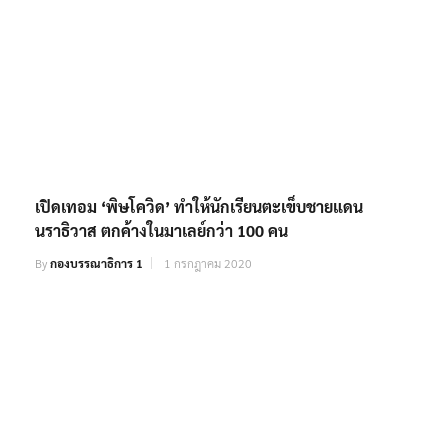
เปิดเทอม ‘พิษโควิด’ ทำให้นักเรียนตะเข็บชายแดน
นราธิวาส ตกค้างในมาเลย์กว่า 100 คน
By
กองบรรณาธิการ 1
1 กรกฎาคม 2020