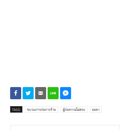
TAGS:
ขบวนการก่อการร้าย
ผู้ก่อความไม่สงบ
ยะลา