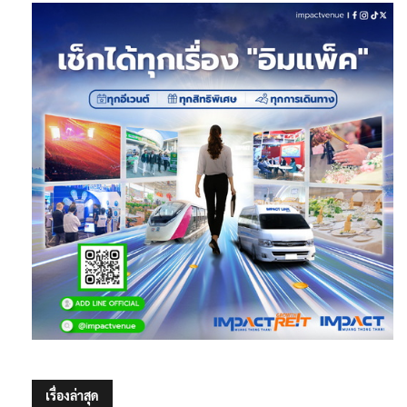
เรื่องล่าสุด