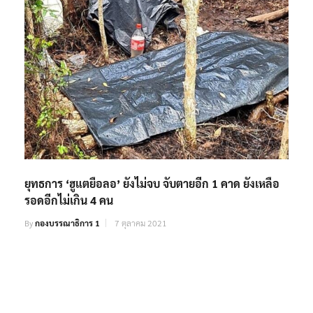
ยุทธการ ‘ฮูแตยือลอ’ ยังไม่จบ จับตายอีก 1 คาด ยังเหลือ
รอดอีกไม่เกิน 4 คน
By
กองบรรณาธิการ 1
7 ตุลาคม 2021