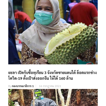
ยะลา เปิดรับซื้อทุเรียน 3 จังหวัดชายแดนใต้ ล็อตแรกช่วง
โควิด-19 ตั้งเป้าส่งออกจีน ให้ได้ 160 ล้าน
By
กองบรรณาธิการ 1
16 กรกฎาคม 2021