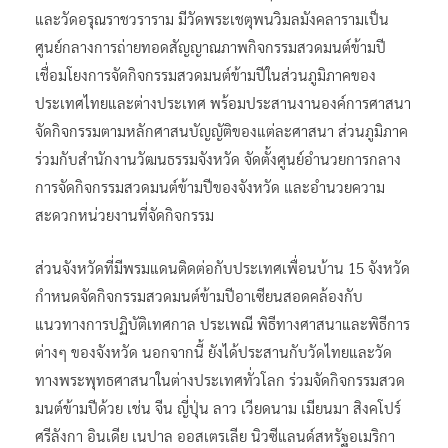
และวัดอรุณราชวราราม มีวัดพระเชตุพนวิมลมังคลารามเป็น
ศูนย์กลางการถ่ายทอดสัญญาณภาพกิจกรรมสวดมนต์ข้ามปี
เชื่อมโยงการจัดกิจกรรมสวดมนต์ข้ามปีในส่วนภูมิภาคของ
ประเทศไทยและต่างประเทศ พร้อมประสานงานองค์การศาสนา
จัดกิจกรรมตามหลักศาสนบัญญัติของแต่ละศาสนา ส่วนภูมิภาค
ร่วมกับสำนักงานวัฒนธรรมจังหวัด จัดตั้งศูนย์อำนวยการกลาง
การจัดกิจกรรมสวดมนต์ข้ามปีของจังหวัด และอำนวยความ
สะดวกหน่วยงานที่จัดกิจกรรม
ส่วนจังหวัดที่มีพรมแดนติดต่อกับประเทศเพื่อนบ้าน 15 จังหวัด
กำหนดจัดกิจกรรมสวดมนต์ข้ามปีอาเซียนสอดคล้องกับ
แนวทางการปฏิบัติเทศกาล ประเพณี พิธีทางศาสนาและพิธีการ
ต่างๆ ของจังหวัด นอกจากนี้ ยังได้ประสานกับวัดไทยและวัด
ทางพระพุทธศาสนาในต่างประเทศทั่วโลก ร่วมจัดกิจกรรมสวด
มนต์ข้ามปีด้วย เช่น จีน ญี่ปุ่น ลาว เวียดนาม เมียนมา สิงคโปร์
ศรีลังกา อินเดีย เนปาล ออสเตรเลีย นิวซีแลนด์สหรัฐอเมริกา