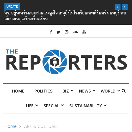
UPDATE
ตร. อยู่ระหว่างสอบสวนแรงจูงใจ เหตุยิงในโรงเรียนเทพศิรินทร์ นนทบุรี พบ
เด็กก่อเหตุเครียดเรื่องเรียน
HOME
POLITICS
BIZ
NEWS
WORLD
LIFE
SPECIAL
SUSTAINABILITY
Home
ART & CULTURE