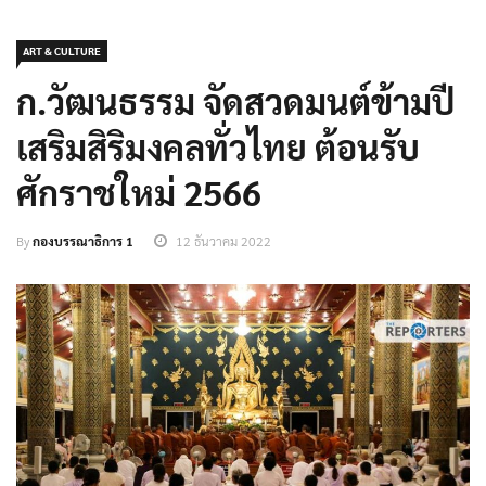
ART & CULTURE
ก.วัฒนธรรม จัดสวดมนต์ข้ามปี
เสริมสิริมงคลทั่วไทย ต้อนรับ
ศักราชใหม่ 2566
By
กองบรรณาธิการ 1
12 ธันวาคม 2022