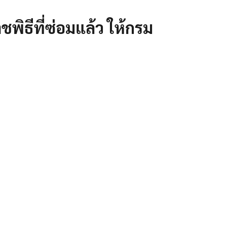
พิธีที่ซ่อมแล้ว ให้กรม