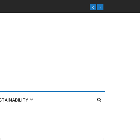
STAINABILITY