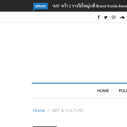
‘AIS’ คว้า 2 รางวัลใหญ่เวที Brand Inside Aw
UPDATE
HOME
POL
Home
ART & CULTURE