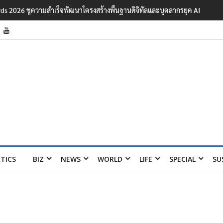
ards 2026 ชูความสำเร็จพัฒนาโครงสร้างพื้นฐานดิจิทัลและบุคลากรยุค AI
ITICS
BIZ
NEWS
WORLD
LIFE
SPECIAL
SU