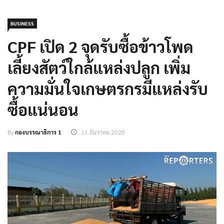
BUSINESS
CPF เปิด 2 จุดรับซื้อข้าวโพด
เลี้ยงสัตว์ใกล้แหล่งปลูก เพิ่ม
ความมั่นใจเกษตรกรมีแหล่งรับ
ซื้อแน่นอน
By
กองบรรณาธิการ 1
11 ธันวาคม 2020