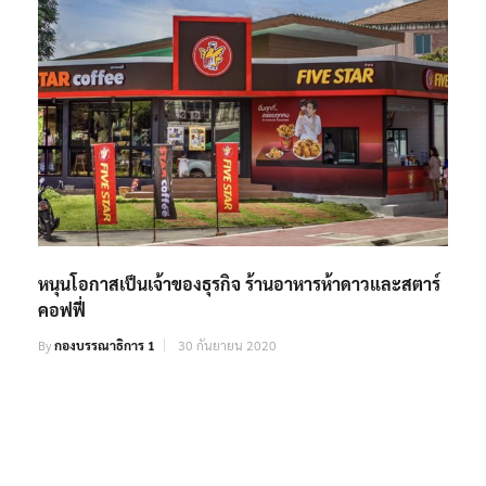
หนุนโอกาสเป็นเจ้าของธุรกิจ ร้านอาหารห้าดาวและสตาร์
คอฟฟี่
By
กองบรรณาธิการ 1
30 กันยายน 2020