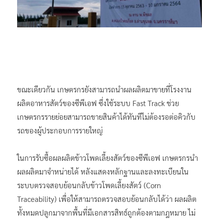
ขณะเดียวกัน เกษตรกรยังสามารถนำผลผลิตมาขายที่โรงงาน
ผลิตอาหารสัตว์ของซีพีเอฟ ซึ่งใช้ระบบ Fast Track ช่วย
เกษตรกรรายย่อยสามารถขายสินค้าได้ทันทีไม่ต้องรอต่อคิวกับ
รถของผู้ประกอบการรายใหญ่
ในการรับซื้อผลผลิตข้าวโพดเลี้ยงสัตว์ของซีพีเอฟ เกษตรกรนำ
ผลผลิตมาจำหน่ายได้ หลังแสดงหลักฐานและลงทะเบียนใน
ระบบตรวจสอบย้อนกลับข้าวโพดเลี้ยงสัตว์ (Corn
Traceability) เพื่อให้สามารถตรวจสอบย้อนกลับได้ว่า ผลผลิต
ทั้งหมดปลูกมาจากพื้นที่มีเอกสารสิทธ์ถูกต้องตามกฎหมาย ไม่