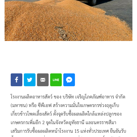
โรงงานผลิตอาหารสัตว์ ของ บริษัท เจริญโภคภัณฑ์อาหาร จำกัด
(มหาชน) หรือ ซีพีเอฟ สร้างความมั่นใจเกษตรกรช่วงฤดูเก็บ
เกี่ยวข้าวโพดเลี้ยงสัตว์ ตั้งจุดรับซื้อผลผลิตใกล้แหล่งปลูกของ
เกษตรกรเพิ่มอีก 2 จุดในจังหวัดอุทัยธานี และนครราชสีมา
เสริมการรับซื้อผลผลิตหน้าโรงงาน 15 แห่งทั่วประเทศ ยืนยันรับ