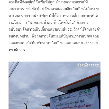
ผลผลิตที่ตั้งอยู่ใกล้กับพื้นที่ปลูก อำนวยความสะดวกให้
เกษตรกรรายย่อยไม่ต้องเสียเวลาขนผลผลิตเก็บเกี่ยวไปในระยะ
ทางไกล นอกจากนี้ บริษัทฯ ยังได้มีการช่วยเหลือเกษตรกรที่เข้า
ร่วมโครงการ “เกษตรกรพึ่งตน ข้าวโพดยั่งยืน” ด้วยการ
สนับสนุนจัดหารถเก็บเกี่ยวและรถขนส่ง รวมถึงค่าใช้จ่ายและค่า
ขนส่งบางส่วน เพื่อลดภาระต้นทุน แก้ปัญหาแรงงานขาดแคลน
และเกษตรกรไม่ต้องจัดหารถเก็บเกี่ยวและรถขนส่งเอง” นายว
รพจน์กล่าว