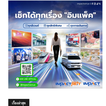
เรื่องล่าสุด