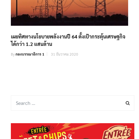
เผยทิศทางนโยบายพลังงานปี 64 ตั้งเป้ากระตุ้นเศรษฐกิจ
ได้กว่า 1.2 แสนล้าน
By
กองบรรณาธิการ 1
31 ธันวาคม 2020