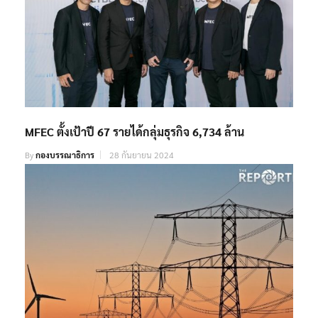
MFEC​ ตั้งเป้าปี 67 รายได้กลุ่มธุรกิจ 6,734 ล้าน
By
กองบรรณาธิการ
28 กันยายน 2024