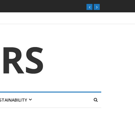
STAINABILITY