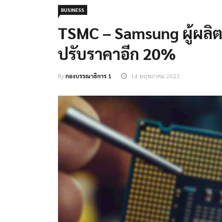
BUSINESS
TSMC – Samsung ผู้ผลิ
ปรับราคาอีก 20%
By
กองบรรณาธิการ 1
14 พฤษภาคม 2022