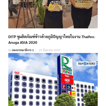
DITP ชูผลิตภัณฑ์ข้าวด้วยภูมิปัญญาไทยในงาน Thaifex-
Anuga ASIA 2020
By
กองบรรณาธิการ 1
25 กันยายน 2020