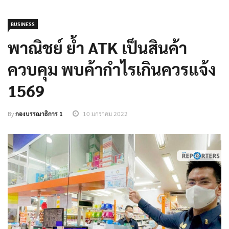
BUSINESS
พาณิชย์ ย้ำ ATK เป็นสินค้า
ควบคุม พบค้ากำไรเกินควรแจ้ง
1569
By
กองบรรณาธิการ 1
10 มกราคม 2022