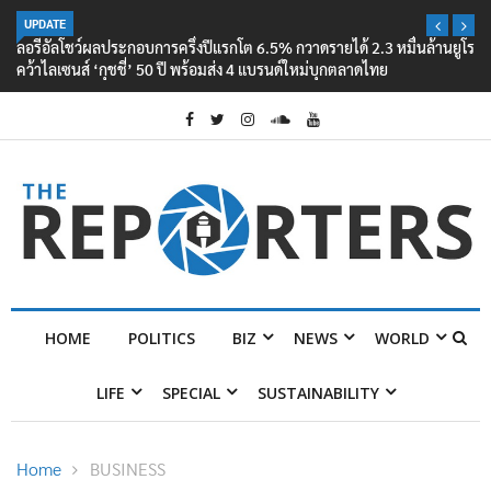
UPDATE
ลอรีอัลโชว์ผลประกอบการครึ่งปีแรกโต 6.5% กวาดรายได้ 2.3 หมื่นล้านยูโร
คว้าไลเซนส์ ‘กุชชี่’ 50 ปี พร้อมส่ง 4 แบรนด์ใหม่บุกตลาดไทย
HOME
POLITICS
BIZ
NEWS
WORLD
LIFE
SPECIAL
SUSTAINABILITY
Home
BUSINESS