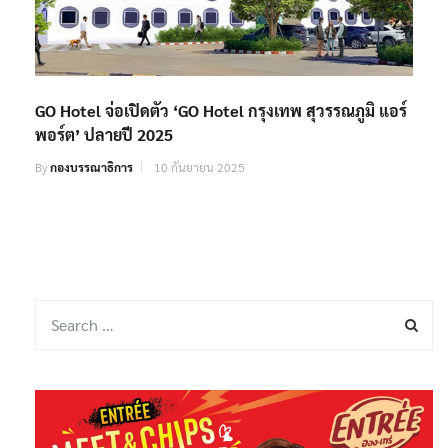
GO Hotel จ่อเปิดตัว ‘GO Hotel กรุงเทพ สุวรรณภูมิ แอร์
พอร์ต’ ปลายปี 2025
By
กองบรรณาธิการ
10 กันยายน 2025