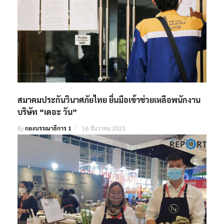
สมาคมประกันวินาศภัยไทย ยื่นมือเข้าช่วยเหลือพนักงาน
บริษัท “เดอะ วัน”
By
กองบรรณาธิการ 1
16 ธันวาคม 2021