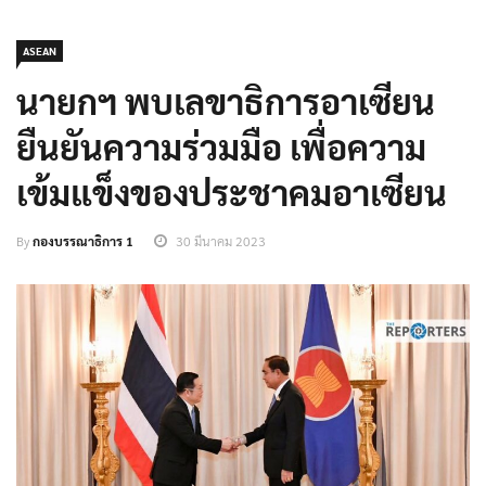
ASEAN
นายกฯ พบเลขาธิการอาเซียน
ยืนยันความร่วมมือ เพื่อความ
เข้มแข็งของประชาคมอาเซียน
By
กองบรรณาธิการ 1
30 มีนาคม 2023