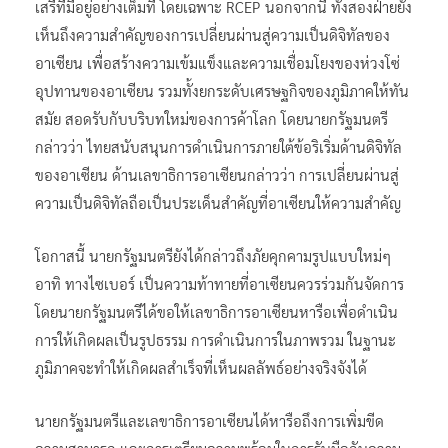
เสรีที่มีอยู่อย่างเต็มที่ โดยเฉพาะ RCEP นอกจากนี้ ทั้งสองฝ่ายยัง
เห็นถึงความสำคัญของการเปลี่ยนผ่านสู่ความเป็นดิจิทัลของ
อาเซียน เพื่อสร้างความเข้มแข็งและความเชื่อมโยงของห่วงโซ่
อุปทานของอาเซียน รวมทั้งยกระดับเศรษฐกิจของภูมิภาคให้ทัน
สมัย สอดรับกับบริบทใหม่ของการค้าโลก โดยนายกรัฐมนตรี
กล่าวว่า ไทยสนับสนุนการดำเนินการภายใต้ข้อริเริ่มด้านดิจิทัล
ของอาเซียน ด้านเลขาธิการอาเซียนกล่าวว่า การเปลี่ยนผ่านสู่
ความเป็นดิจิทัลถือเป็นประเด็นสำคัญที่อาเซียนให้ความสำคัญ
โอกาสนี้ นายกรัฐมนตรียังได้กล่าวถึงภัยคุกคามรูปแบบใหม่ๆ
อาทิ ทางไซเบอร์ เป็นความท้าทายที่อาเซียนควรร่วมกันจัดการ
โดยนายกรัฐมนตรีได้ขอให้เลขาธิการอาเซียนหารือเพื่อดำเนิน
การให้เกิดผลเป็นรูปธรรม การดำเนินการในภาพรวม ในฐานะ
ภูมิภาคจะทำให้เกิดผลสำเร็จที่เห็นผลลัพธ์อย่างจริงจังได้
นายกรัฐมนตรีและเลขาธิการอาเซียนได้หารือถึงการเพิ่มขีด