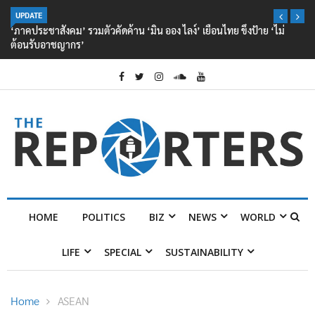
UPDATE
‘ภาคประชาสังคม’ รวมตัวคัดค้าน ‘มิน ออง ไลง์’ เยือนไทย ขึงป้าย ‘ไม่
ต้อนรับอาชญากร’
HOME
POLITICS
BIZ
NEWS
WORLD
LIFE
SPECIAL
SUSTAINABILITY
Home
ASEAN