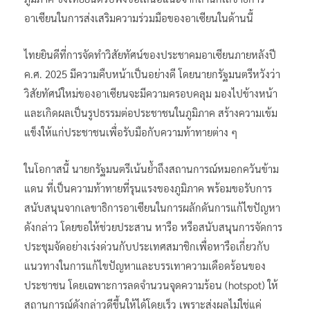
อาเซียนในการส่งเสริมความร่วมมือของอาเซียนในด้านนี้
ไทยยินดีที่การจัดทำวิสัยทัศน์ของประชาคมอาเซียนภายหลังปี
ค.ศ. 2025 มีความคืบหน้าเป็นอย่างดี โดยนายกรัฐมนตรีหวังว่า
วิสัยทัศน์ใหม่ของอาเซียนจะมีความครอบคลุม มองไปข้างหน้า
และเกิดผลเป็นรูปธรรมต่อประชาชนในภูมิภาค สร้างความเข้ม
แข็งให้แก่ประชาชนเพื่อรับมือกับความท้าทายต่าง ๆ
ในโอกาสนี้ นายกรัฐมนตรีเน้นย้ำถึงสถานการณ์หมอกควันข้าม
แดน ที่เป็นความท้าทายที่รุนแรงของภูมิภาค พร้อมขอรับการ
สนับสนุนจากเลขาธิการอาเซียนในการผลักดันการแก้ไขปัญหา
ดังกล่าว โดยขอให้ช่วยประสาน หารือ หรือสนับสนุนการจัดการ
ประชุมจัดอย่างเร่งด่วนกับประเทศสมาชิกเพื่อหารือเกี่ยวกับ
แนวทางในการแก้ไขปัญหาและบรรเทาความเดือดร้อนของ
ประชาชน โดยเฉพาะการลดจำนวนจุดความร้อน (hotspot) ให้
สถานการณ์ดังกล่าวดีขึ้นให้ได้โดยเร็ว เพราะส่งผลไม่ใช่แค่