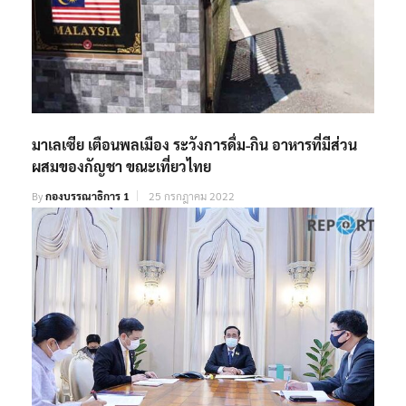
มาเลเซีย เตือนพลเมือง ระวังการดื่ม-กิน อาหารที่มีส่วน
ผสมของกัญชา ขณะเที่ยวไทย
By
กองบรรณาธิการ 1
25 กรกฎาคม 2022