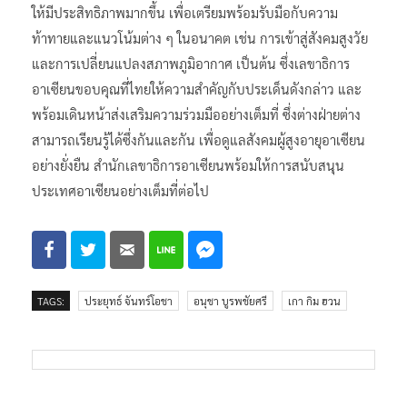
ให้มีประสิทธิภาพมากขึ้น เพื่อเตรียมพร้อมรับมือกับความ
ท้าทายและแนวโน้มต่าง ๆ ในอนาคต เช่น การเข้าสู่สังคมสูงวัย
และการเปลี่ยนแปลงสภาพภูมิอากาศ เป็นต้น ซึ่งเลขาธิการ
อาเซียนขอบคุณที่ไทยให้ความสำคัญกับประเด็นดังกล่าว และ
พร้อมเดินหน้าส่งเสริมความร่วมมืออย่างเต็มที่ ซึ่งต่างฝ่ายต่าง
สามารถเรียนรู้ได้ซึ่งกันและกัน เพื่อดูแลสังคมผู้สูงอายุอาเซียน
อย่างยั่งยืน สำนักเลขาธิการอาเซียนพร้อมให้การสนับสนุน
ประเทศอาเซียนอย่างเต็มที่ต่อไป
TAGS:
ประยุทธ์ จันทร์โอชา
อนุชา บูรพชัยศรี
เกา กิม ฮวน