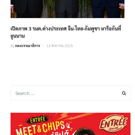
เปิดภาพ 3 รมต.ต่างประเทศ จีน-ไทย-กัมพูชา หารือกันที่
ยูนนาน
By
กองบรรณาธิการ
14 สิงหาคม 2025