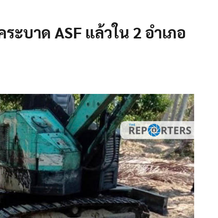
ระบาด ASF แล้วใน 2 อำเภอ