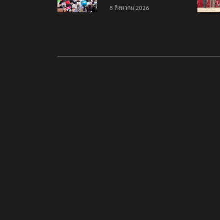
โรงเรียน 8 ร่าง กระสุนเข้า
8 สิงหาคม 2026
จุดสำคัญทั้งหมด