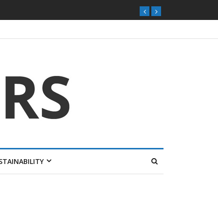
ุกตลาดไทย
STAINABILITY