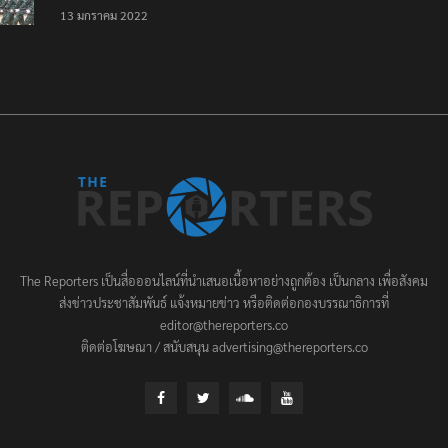
เป็นครั้งสุดท้าย ที่
13 มกราคม 2022
ประชาชนต้องชนะ
The Reporters เป็นสื่อออนไลน์ที่นำเสนอเนื้อหาอย่างถูกต้อง เป็นกลาง เพื่อสังคม
ส่งข่าวประชาสัมพันธ์ แจ้งหมายข่าว หรือติดต่อกองบรรณาธิการที่
editor@thereporters.co
ติดต่อโฆษณา / สนับสนุน advertising@thereporters.co