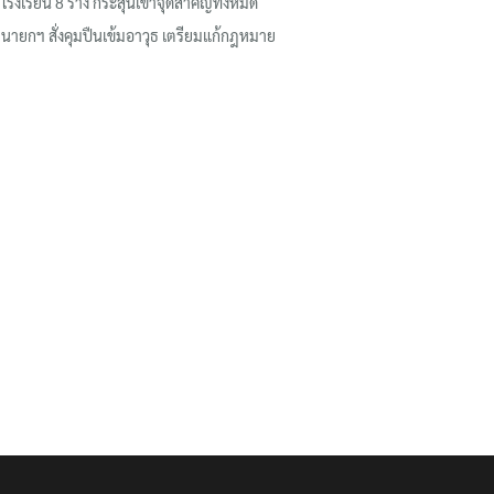
โรงเรียน 8 ร่าง กระสุนเข้าจุดสำคัญทั้งหมด
นายกฯ สั่งคุมปืนเข้มอาวุธ เตรียมแก้กฎหมาย