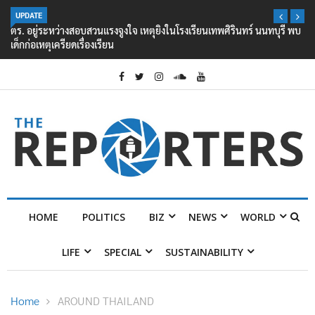
UPDATE
ตร. อยู่ระหว่างสอบสวนแรงจูงใจ เหตุยิงในโรงเรียนเทพศิรินทร์ นนทบุรี พบ
เด็กก่อเหตุเครียดเรื่องเรียน
HOME
POLITICS
BIZ
NEWS
WORLD
LIFE
SPECIAL
SUSTAINABILITY
Home
AROUND THAILAND