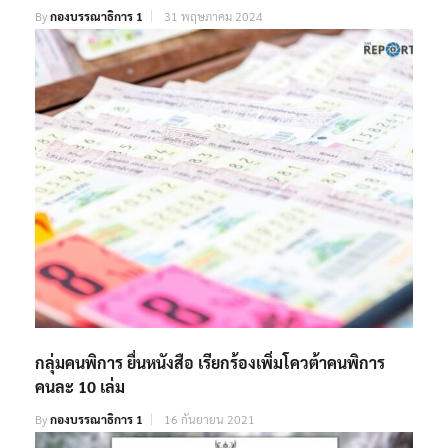
By
กองบรรณาธิการ 1
31 พฤษภาคม 2024
กลุ่มคนพิการ ยื่นหนังสือ เรียกร้องเพิ่มโควต้าคนพิการ
คนละ 10 เล่ม
By
กองบรรณาธิการ 1
16 กันยายน 2021