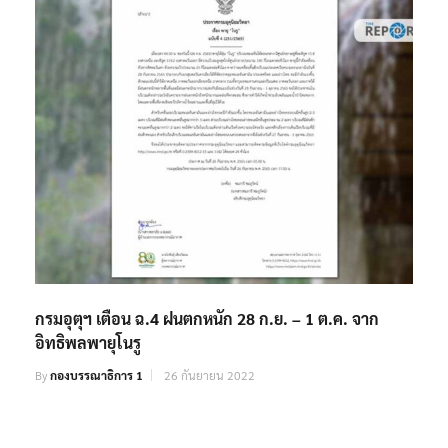
กรมอุตุฯ เตือน ฉ.4 ฝนตกหนัก 28 ก.ย. – 1 ต.ค. จาก
อิทธิพลพายุโนรู
By
กองบรรณาธิการ 1
26 กันยายน 2022