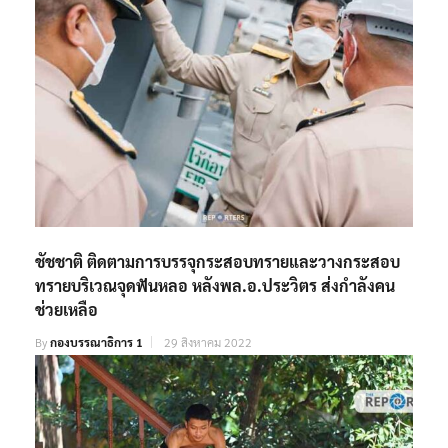
ชัชชาติ ติดตามการบรรจุกระสอบทรายและวางกระสอบ
ทรายบริเวณจุดฟันหลอ หลังพล.อ.ประวิตร ส่งกำลังคน
ช่วยเหลือ
By
กองบรรณาธิการ 1
29 สิงหาคม 2022