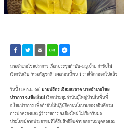
นายอำเภอไชยปราการ เรียกประชุมกำนัน-ผญ.บ้าน กำชับไม่
เรียกรับเงิน ‘ส่วยสัญชาติ’ เผยก่อนนี้พบ 1 รายให้ลาออกไปแล้ว
วันนี้ (19 ก.ย. 68)
นายปธิกร เอี่ยมสะอาด นายอำเภอไชย
ปราการ จ.เชียงใหม่
เรียกประชุมกำนันผู้ใหญ่บ้านในพื้นที่
อ.ไชยปราการ เพื่อกำชับให้ปฏิบัติตามนโยบายของอธิบดีกรม
การปกครองและผู้ว่าราชการ จ.เชียงใหม่ ไม่เรียกรับผล