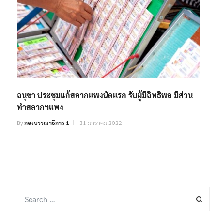
อนุชา ประชุมแก้สลากแพงนัดแรก รับผู้มีอิทธิพล มีส่วน
ทำสลากฯแพง
By
กองบรรณาธิการ 1
31 มกราคม 2022