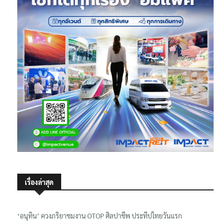
เรื่องล่าสุด