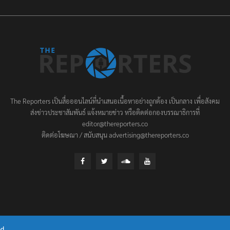
The Reporters เป็นสื่อออนไลน์ที่นำเสนอเนื้อหาอย่างถูกต้อง เป็นกลาง เพื่อสังคม
ส่งข่าวประชาสัมพันธ์ แจ้งหมายข่าว หรือติดต่อกองบรรณาธิการที่
editor@thereporters.co
ติดต่อโฆษณา / สนับสนุน advertising@thereporters.co
d.