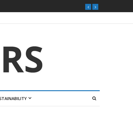
STAINABILITY