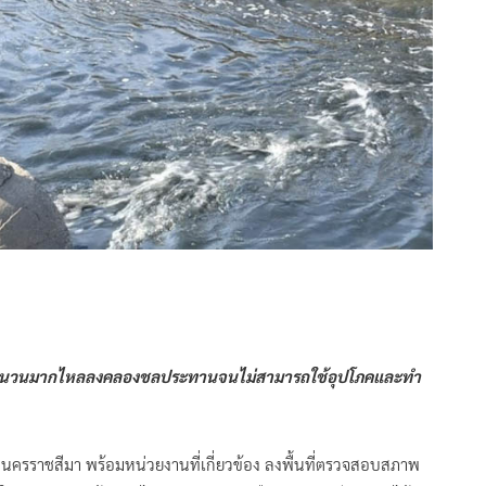
สียจำนวนมากไหลลงคลองชลประทานจนไม่สามารถใช้อุปโภคและทำ
วัดนครราชสีมา พร้อมหน่วยงานที่เกี่ยวข้อง ลงพื้นที่ตรวจสอบสภาพ