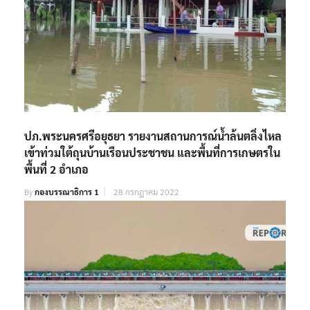
ปภ.พระนครศรีอยุธยา รายงานสถานการณ์น้ำล้นตลิ่งไหล
เข้าท่วมใต้ถุนบ้านเรือนประชาชน และพื้นที่การเกษตรใน
พื้นที่ 2 อำเภอ
By
กองบรรณาธิการ 1
28 กรกฎาคม 2022