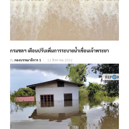
กรมชลฯ เตือนปรับเพิ่มการระบายน้ำเขื่อนเจ้าพระยา
By
กองบรรณาธิการ 1
12 สิงหาคม 2022