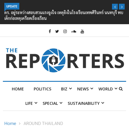
UPDATE
ตร. อยู่ระหว่างสอบสวนแรงจูงใจ เหตุยิงในโรงเรียนเทพศิรินทร์ นนทบุรี พบ
เด็กก่อเหตุเครียดเรื่องเรียน
HOME
POLITICS
BIZ
NEWS
WORLD
LIFE
SPECIAL
SUSTAINABILITY
Home
AROUND THAILAND