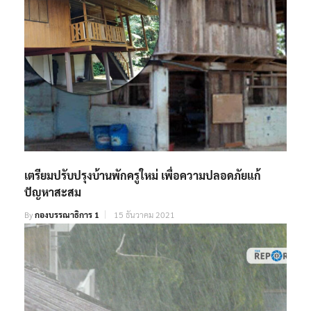
เตรียมปรับปรุงบ้านพักครูใหม่ เพื่อความปลอดภัยแก้
ปัญหาสะสม
By
กองบรรณาธิการ 1
15 ธันวาคม 2021