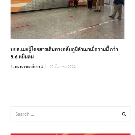
บขส.เผยผู้โดยสารเดินทางกลับภูมิลำเนาเมื่อวานนี้ กว่า
5.6 หมื่นคน
By
กองบรรณาธิการ 1
29 ธันวาคม 2022