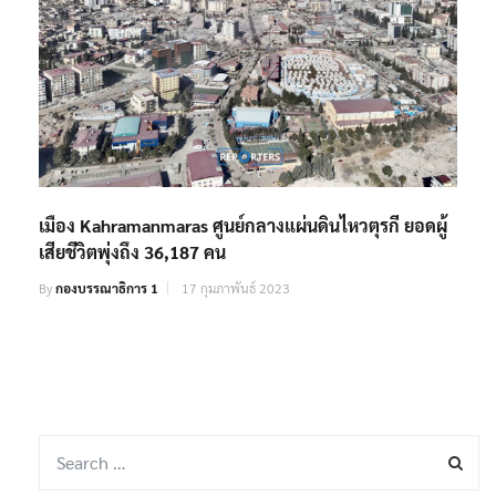
เมือง Kahramanmaras ศูนย์กลางแผ่นดินไหวตุรกี ยอดผู้
เสียชีวิตพุ่งถึง 36,187 คน
By
กองบรรณาธิการ 1
17 กุมภาพันธ์ 2023