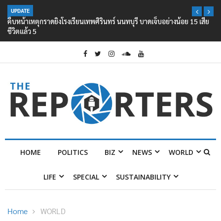
UPDATE
คืบหน้าเหตุกราดยิงโรงเรียนเทพศิรินทร์ นนทบุรี บาดเจ็บอย่างน้อย 15 เสีย
ชีวิตแล้ว 5
HOME
POLITICS
BIZ
NEWS
WORLD
LIFE
SPECIAL
SUSTAINABILITY
Home
WORLD