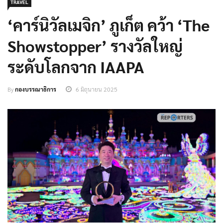
TRAVEL
‘คาร์นิวัลเมจิก’ ภูเก็ต คว้า ‘The
Showstopper’ รางวัลใหญ่
ระดับโลกจาก IAAPA
By
กองบรรณาธิการ
6 มิถุนายน 2025