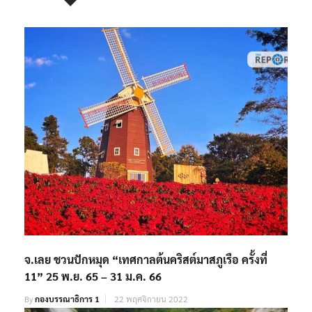
RELATED POSTS
จ.เลย ชวนปักหมุด “เทศกาลต้นคริสต์มาสภูเรือ ครั้งที่
11” 25 พ.ย. 65 – 31 ม.ค. 66