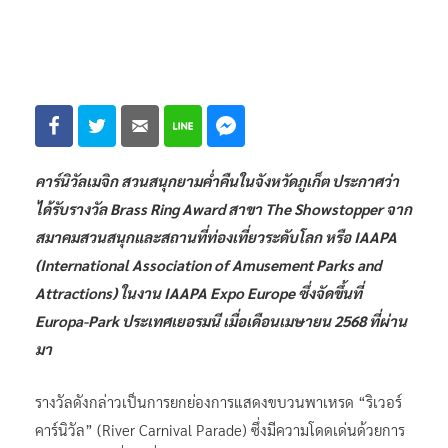
คาร์นิวัลเมจิก สวนสนุกยามค่ำคืนในจังหวัดภูเก็ต ประกาศว่า
ได้รับรางวัล Brass Ring Award สาขา The Showstopper จาก
สมาคมสวนสนุกและสถานที่ท่องเที่ยวระดับโลก หรือ IAAPA
(International Association of Amusement Parks and
Attractions) ในงาน IAAPA Expo Europe ซึ่งจัดขึ้นที่
Europa-Park ประเทศเยอรมนี เมื่อเดือนเมษายน 2568 ที่ผ่าน
มา
รางวัลดังกล่าวเป็นการยกย่องการแสดงขบวนพาเหรด “ริเวอร์