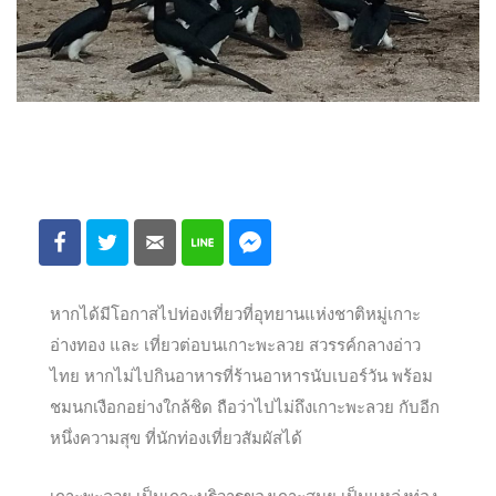
หากได้มีโอกาสไปท่องเที่ยวที่อุทยานแห่งชาติหมู่เกาะ
อ่างทอง และ เที่ยวต่อบนเกาะพะลวย สวรรค์กลางอ่าว
ไทย หากไม่ไปกินอาหารที่ร้านอาหารนับเบอร์วัน พร้อม
ชมนกเงือกอย่างใกล้ชิด ถือว่าไปไม่ถึงเกาะพะลวย กับอีก
หนึ่งความสุข ที่นักท่องเที่ยวสัมผัสได้