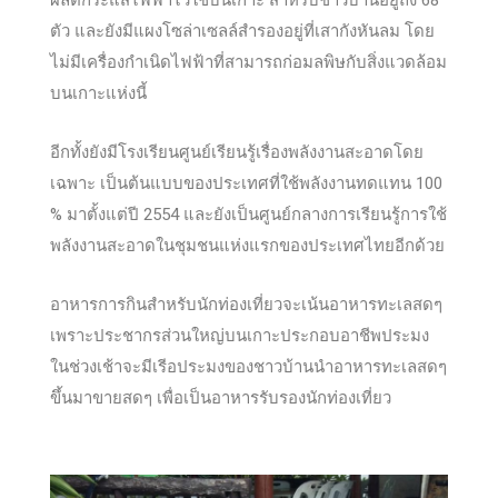
ตัว และยังมีแผงโซล่าเซลล์สำรองอยู่ที่เสากังหันลม โดย
ไม่มีเครื่องกำเนิดไฟฟ้าที่สามารถก่อมลพิษกับสิ่งแวดล้อม
บนเกาะแห่งนี้
อีกทั้งยังมีโรงเรียนศูนย์เรียนรู้เรื่องพลังงานสะอาดโดย
เฉพาะ เป็นต้นแบบของประเทศที่ใช้พลังงานทดแทน 100
% มาตั้งแต่ปี 2554 และยังเป็นศูนย์กลางการเรียนรู้การใช้
พลังงานสะอาดในชุมชนแห่งแรกของประเทศไทยอีกด้วย
อาหารการกินสำหรับนักท่องเที่ยวจะเน้นอาหารทะเลสดๆ
เพราะประชากรส่วนใหญ่บนเกาะประกอบอาชีพประมง
ในช่วงเช้าจะมีเรีอประมงของชาวบ้านนำอาหารทะเลสดๆ
ขึ้นมาขายสดๆ เพื่อเป็นอาหารรับรองนักท่องเที่ยว