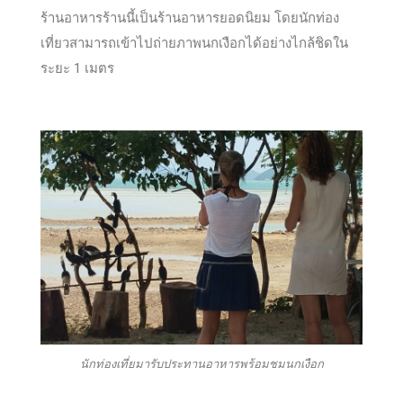
ร้านอาหารร้านนี้เป็นร้านอาหารยอดนิยม โดยนักท่อง
เที่ยวสามารถเข้าไปถ่ายภาพนกเงือกได้อย่างไกล้ชิดใน
ระยะ 1 เมตร
นักท่องเที่ยมารับประทานอาหารพร้อมชมนกเงือก