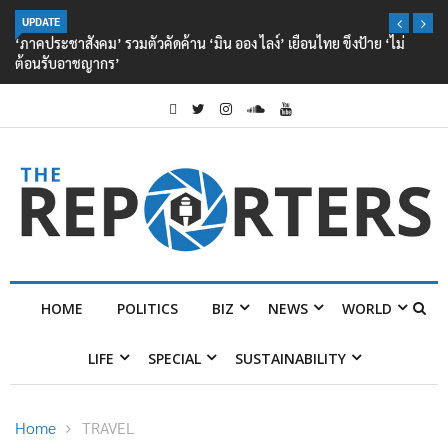
UPDATE
‘ภาคประชาสังคม’ รวมตัวคัดค้าน ‘มิน ออง ไลง์’ เยือนไทย ขึงป้าย ‘ไม่
ต้อนรับอาชญากร’
HOME
POLITICS
BIZ
NEWS
WORLD
LIFE
SPECIAL
SUSTAINABILITY
Home
TRAVEL