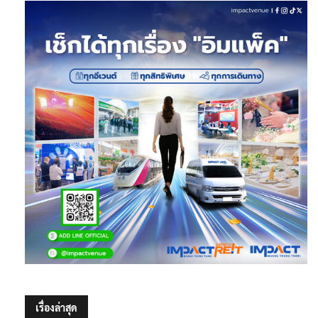
เรื่องล่าสุด