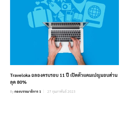
Traveloka ฉลองครบรอบ 11 ปี เปิดตัวแคมเปญมอบส่วน
ลุด 80%
By
กองบรรณาธิการ 1
27 กุมภาพันธ์ 2023