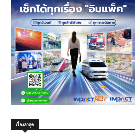
เรื่องล่าสุด