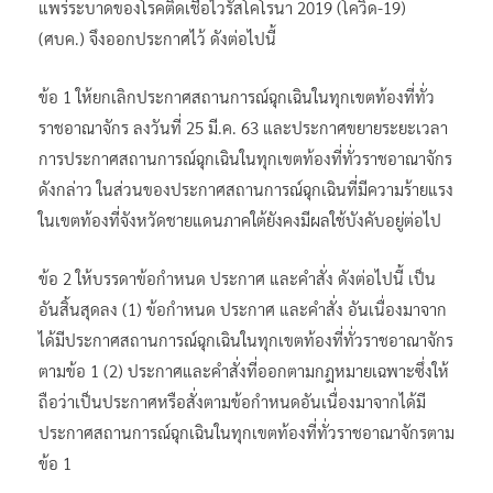
แพร่ระบาดของโรคติดเชื้อไวรัสโคโรนา 2019 (โควิด-19)
(ศบค.) จึงออกประกาศไว้ ดังต่อไปนี้
ข้อ 1 ให้ยกเลิกประกาศสถานการณ์ฉุกเฉินในทุกเขตท้องที่ทั่ว
ราชอาณาจักร ลงวันที่ 25 มี.ค. 63 และประกาศขยายระยะเวลา
การประกาศสถานการณ์ฉุกเฉินในทุกเขตท้องที่ทั่วราชอาณาจักร
ดังกล่าว ในส่วนของประกาศสถานการณ์ฉุกเฉินที่มีความร้ายแรง
ในเขตท้องที่จังหวัดชายแดนภาคใต้ยังคงมีผลใช้บังคับอยู่ต่อไป
ข้อ 2 ให้บรรดาข้อกำหนด ประกาศ และคำสั่ง ดังต่อไปนี้ เป็น
อันสิ้นสุดลง (1) ข้อกำหนด ประกาศ และคำสั่ง อันเนื่องมาจาก
ได้มีประกาศสถานการณ์ฉุกเฉินในทุกเขตท้องที่ทั่วราชอาณาจักร
ตามข้อ 1 (2) ประกาศและคำสั่งที่ออกตามกฎหมายเฉพาะซึ่งให้
ถือว่าเป็นประกาศหรือสั่งตามข้อกำหนดอันเนื่องมาจากได้มี
ประกาศสถานการณ์ฉุกเฉินในทุกเขตท้องที่ทั่วราชอาณาจักรตาม
ข้อ 1