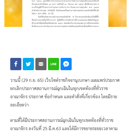
วานนี้ (29 ก.ย. 65) เว็บไซต์ราชกิจจานุเบกษา เผยแพร่ประกาศ
ยกเลิกประกาศสถานการณ์ฉุกเฉินในทุกเขตท้องที่ทั่วราช
อาณาจักร ประกาศ ข้อกำหนด และคำสั่งที่เกี่ยวข้อง โดยมีราย
ละเอียดว่า
ตามที่ได้มีประกาศสถานการณ์ฉุกเฉินในทุกเขตท้องที่ทั่วราช
อาณาจักร ลงวันที่ 25 มี.ค.63 และได้มีการขยายระยะเวลาตาม