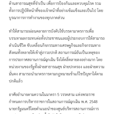
ด้านสาธารณสุขที่จำเป็น เพื่อการป้องกันและควบคุมโรค รวม
ทั้งการปฏิบัติหน้าที่ของเจ้าหน้าที่อย่างเข้มแข็งและเป็นไป โดย
บูรณาการการทำงานของทุกภาคส่วน
ทำให้สามารถผ่อนคลายการบังคับใช้บรรดามาตรการเพื่อ
บรรเทาผลกระทบต่อทั้งประชาชนและผู้ประกอบการให้สามารถ
ดำเนินชีวิต ขับเคลื่อนกิจกรรมทางเศรษฐกิจและกิจกรรมทาง
สังคมทั้งหลายให้เข้าสู่ภาวะปกติ สถานการณ์อันเป็นเหตุของ
การประกาศสถานการณ์ฉุกเฉิน จึงได้คลี่คลายลงอย่างมาก โดย
หน่วยงานของรัฐทั้งฝ่ายสาธารณสุข ฝ่ายปกครอง และฝ่ายความ
มั่นคง สามารถนำมาตรการตามกฎหมายเข้าแก้ไขปัญหาได้ตาม
ปกติแล้ว
อาศัยอำนาจตามความในมาตรา 5 วรรคสาม แห่งพระราช
กำหนดการบริหารราชการในสถานการณ์ฉุกเฉิน พ.ศ. 2548
นายกรัฐมนตรีโดยคำแนะนำของศูนย์บริหารสถานการณ์การ