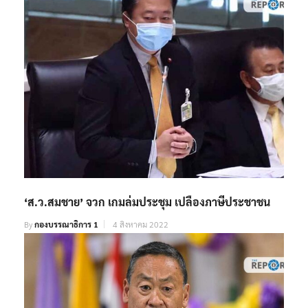
‘ส.ว.สมชาย’ จวก เกมล่มประชุม เปลืองภาษีประชาชน
By
กองบรรณาธิการ 1
4 สิงหาคม 2022