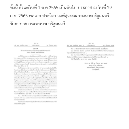
ทั้งนี้ ตั้งแต่วันที่ 1 ต.ค.2565 เป็นต้นไป ประกาศ ณ วันที่ 29
ก.ย. 2565 พลเอก ประวิตร วงษ์สุวรรณ รองนายกรัฐมนตรี
รักษาราชการแทนนายกรัฐมนตรี