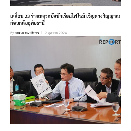
เคลื่อน 23 ร่างเหตุรถบัสนักเรียนไฟไหม้ เชิญดวงวิญญาณ
ก่อนกลับอุทัยธานี
By
กองบรรณาธิการ
2 ตุลาคม 2024