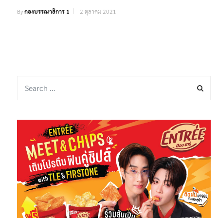
By
กองบรรณาธิการ 1
2 ตุลาคม 2021