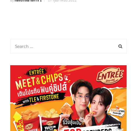
By
กองบรรณาธิการ 1
17 กุมภาพันธ์ 2022