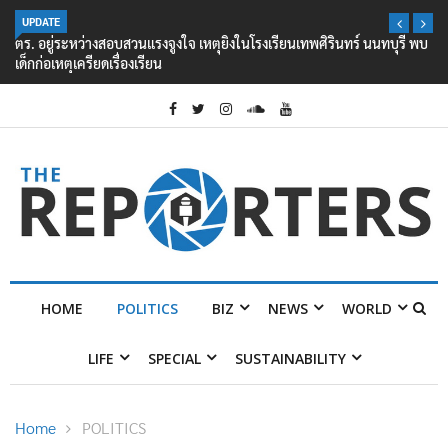
UPDATE
ตร. อยู่ระหว่างสอบสวนแรงจูงใจ เหตุยิงในโรงเรียนเทพศิรินทร์ นนทบุรี พบ
เด็กก่อเหตุเครียดเรื่องเรียน
HOME
POLITICS
BIZ
NEWS
WORLD
LIFE
SPECIAL
SUSTAINABILITY
Home
POLITICS