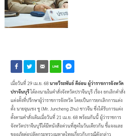
เมื่อวันที่ 29 เม.ย. 68
นายวีระพันธ์ ดีอ่อน ผู้ว่าราชการจังหวัด
ปราจีนบุรี
ได้ลงนามในคำสั่งจังหวัดปราจีนบุรี เรื่อง ยกเลิกคำสั่ง
แต่งตั้งที่ปรึกษาผู้ว่าราชการจังหวัด โดยเป็นการยกเลิกการแต่ง
ตั้ง นายจุนเชง ชู (Mr. Juncheng Zhu) ชาวจีน ซึ่งได้รับการแต่ง
ตั้งตามคำสั่งเดิมเมื่อวันที่ 21 เม.ย. 68 พร้อมกันนี้ ผู้ว่าราชการ
จังหวัดปราจีนบุรีได้มีหนังสือด่วนที่สุดในวันเดียวกัน ชี้แจงและ
ขออภัยต่อปลัดกระทรวงมหาดไทยเกี่ยวกับกรณีดังกล่าว