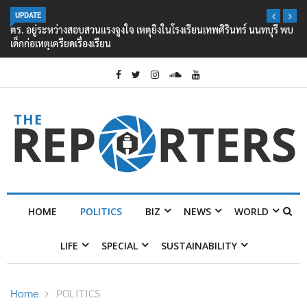
UPDATE
ตร. อยู่ระหว่างสอบสวนแรงจูงใจ เหตุยิงในโรงเรียนเทพศิรินทร์ นนทบุรี พบ
เด็กก่อเหตุเครียดเรื่องเรียน
HOME
POLITICS
BIZ
NEWS
WORLD
LIFE
SPECIAL
SUSTAINABILITY
Home
POLITICS