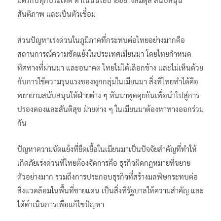
สันติภาพ และเป็นตัวเชื่อม
ส่วนปัญหาเร่งด่วนในภูมิภาคที่กระทบต่อไทยอย่างมากคือ
สถานการณ์ความขัดแย้งในประเทศเมียนมา โดยไทยกำหนด
ทิศทางที่ผ่านมา และอนาคต ไทยไม่ได้เลือกข้าง และไม่เห็นด้วย
กับการใช้ความรุนแรงของทุกกลุ่มในเมียนมา สิ่งที่ไทยทำได้คือ
พยายามสนับสนุนให้ฝ่ายต่าง ๆ หันมาพูดคุยกันเพื่อนำไปสู่การ
ปรองดองและสันติสุข ฝ่ายต่าง ๆ ในเมียนมาต้องหาทางออกร่วม
กัน
ปัญหาความขัดแย้งที่ยืดเยื้อในเมียนมาเป็นปัจจัยสำคัญที่ทำให้
เกิดภัยเร่งด่วนที่ไทยต้องจัดการคือ ธุรกิจผิดกฎหมายที่ขยาย
ตัวอย่างมาก รวมถึงการประกอบธุรกิจที่สร้างมลพิษกระทบต่อ
สิ่งแวดล้อมในพื้นที่ชายแดน เป็นสิ่งที่รัฐบาลให้ความสำคัญ และ
ได้ดำเนินการเพื่อแก้ไขปัญหา