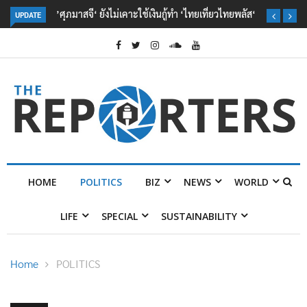
’ศุภมาสจี‘ ยังไม่เคาะใช้เงินกู้ทำ ‘ไทยเที่ยวไทยพลัส‘
UPDATE
HOME
POLITICS
BIZ
NEWS
WORLD
LIFE
SPECIAL
SUSTAINABILITY
Home
POLITICS