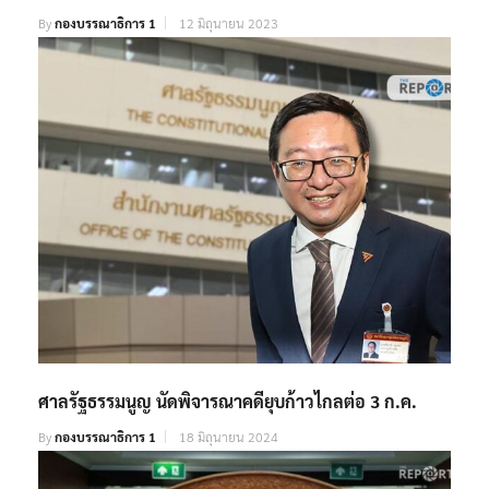
By
กองบรรณาธิการ 1
12 มิถุนายน 2023
ศาลรัฐธรรมนูญ นัดพิจารณาคดียุบก้าวไกลต่อ 3 ก.ค.
By
กองบรรณาธิการ 1
18 มิถุนายน 2024