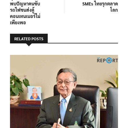
พบปัญหาคนขับ
SMEs ไทยรุกตลาด
รถไฟขนส่งตู้
โลก
คอนเทนเนอร์ไม่
เพียงพอ
RELATED POSTS