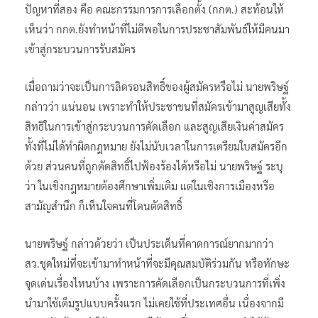
ปัญหาที่สอง คือ คณะกรรมการการเลือกตั้ง (กกต.) สะท้อนให้
เห็นว่า กกต.ยังทำหน้าที่ไม่ดีพอในการประชาสัมพันธ์ให้มีคนมา
เข้าสู่กระบวนการรับสมัคร
เมื่อถามว่าจะเป็นการลิดรอนสิทธิ์ของผู้สมัครหรือไม่ นายพริษฐ์
กล่าวว่า แน่นอน เพราะทำให้ประชาชนที่สมัครเข้ามาสูญเสียทั้ง
สิทธิในการเข้าสู่กระบวนการคัดเลือก และสูญเสียเงินค่าสมัคร
ทั้งที่ไม่ได้ทำผิดกฎหมาย ยังไม่นับเวลาในการเตรียมใบสมัครอีก
ด้วย ส่วนคนที่ถูกตัดสิทธิ์ไปฟ้องร้องได้หรือไม่ นายพริษฐ์ ระบุ
ว่า ในเชิงกฎหมายต้องศึกษาเพิ่มเติม แต่ในเชิงการเมืองหรือ
สามัญสำนึก ก็เห็นใจคนที่โดนตัดสิทธิ์
นายพริษฐ์ กล่าวด้วยว่า เป็นประเด็นที่คาดการณ์ยากมากว่า
สว.ชุดใหม่ที่จะเข้ามาทำหน้าที่จะมีคุณสมบัติร่วมกัน หรือทักษะ
จุดเด่นเรื่องไหนบ้าง เพราะการคัดเลือกเป็นกระบวนการที่เพิ่ง
นำมาใช้เต็มรูปแบบครั้งแรก ไม่เคยใช้ที่ประเทศอื่น เนื่องจากมี