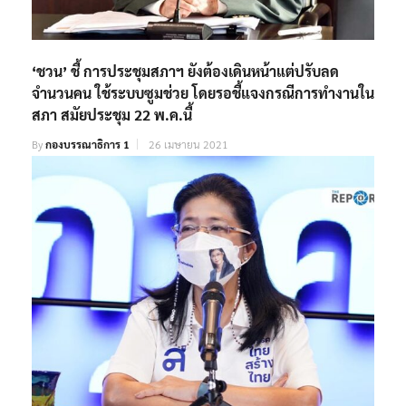
‘ชวน’ ชี้ การประชุมสภาฯ ยังต้องเดินหน้าแต่ปรับลด
จำนวนคน ใช้ระบบซูมช่วย โดยรอชี้แจงกรณีการทำงานใน
สภา สมัยประชุม 22 พ.ค.นี้
By
กองบรรณาธิการ 1
26 เมษายน 2021