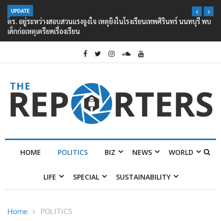
UPDATE
ตร. อยู่ระหว่างสอบสวนแรงจูงใจ เหตุยิงในโรงเรียนเทพศิรินทร์ นนทบุรี พบ
เด็กก่อเหตุเครียดเรื่องเรียน
HOME
POLITICS
BIZ
NEWS
WORLD
LIFE
SPECIAL
SUSTAINABILITY
Home
POLITICS